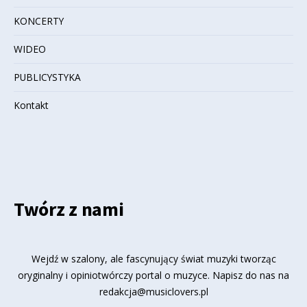
KONCERTY
WIDEO
PUBLICYSTYKA
Kontakt
Twórz z nami
Wejdź w szalony, ale fascynujący świat muzyki tworząc
oryginalny i opiniotwórczy portal o muzyce. Napisz do nas na
redakcja@musiclovers.pl