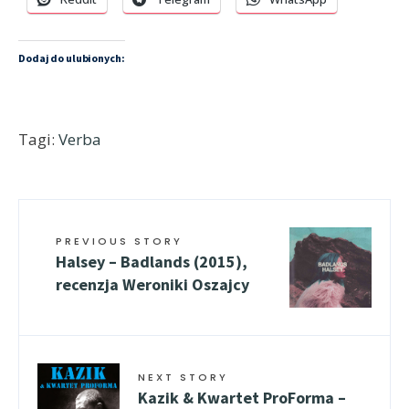
Dodaj do ulubionych:
Tagi:
Verba
PREVIOUS STORY
Halsey – Badlands (2015),
recenzja Weroniki Oszajcy
NEXT STORY
Kazik & Kwartet ProForma –