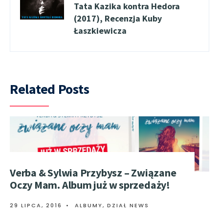
Tata Kazika kontra Hedora
(2017), Recenzja Kuby
Łaszkiewicza
Related Posts
Verba & Sylwia Przybysz – Związane
Oczy Mam. Album już w sprzedaży!
29 LIPCA, 2016
•
ALBUMY
,
DZIAŁ NEWS