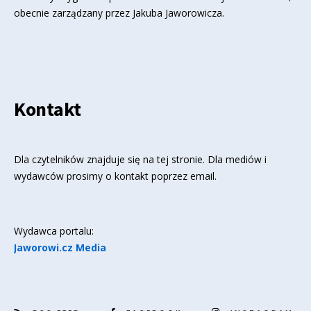
obecnie zarządzany przez Jakuba Jaworowicza.
Kontakt
Dla czytelników znajduje się
na tej stronie
. Dla mediów i
wydawców prosimy o kontakt poprzez email.
Wydawca portalu:
Jaworowi.cz Media