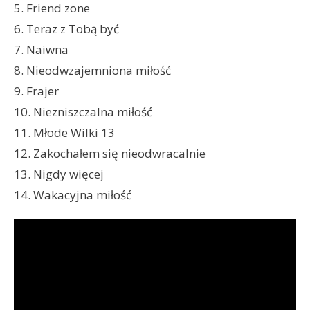
5. Friend zone
6. Teraz z Tobą być
7. Naiwna
8. Nieodwzajemniona miłość
9. Frajer
10. Niezniszczalna miłość
11. Młode Wilki 13
12. Zakochałem się nieodwracalnie
13. Nigdy więcej
14. Wakacyjna miłość