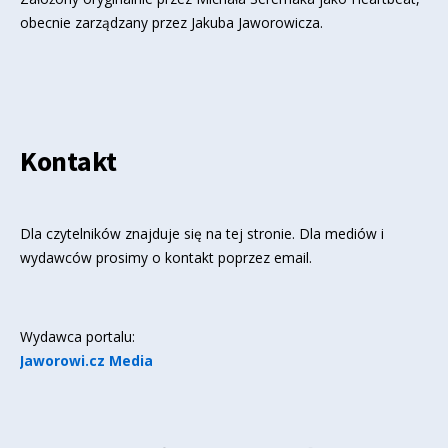
obecnie zarządzany przez Jakuba Jaworowicza.
Kontakt
Dla czytelników znajduje się
na tej stronie
. Dla mediów i
wydawców prosimy o kontakt poprzez email.
Wydawca portalu:
Jaworowi.cz Media