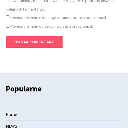
Zapamiętaj moje dane w tej przeglądarce podczas pisania
kolejnych komentarzy.
Powiadom mnie o kolejnych komentarzach przez email.
Powiadom mnie o nowych wpisach przez email.
Popularne
Home
NEWS