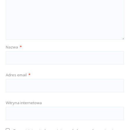
Nazwa
*
Adres email
*
Witryna internetowa