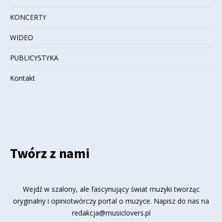
KONCERTY
WIDEO
PUBLICYSTYKA
Kontakt
Twórz z nami
Wejdź w szalony, ale fascynujący świat muzyki tworząc
oryginalny i opiniotwórczy portal o muzyce. Napisz do nas na
redakcja@musiclovers.pl