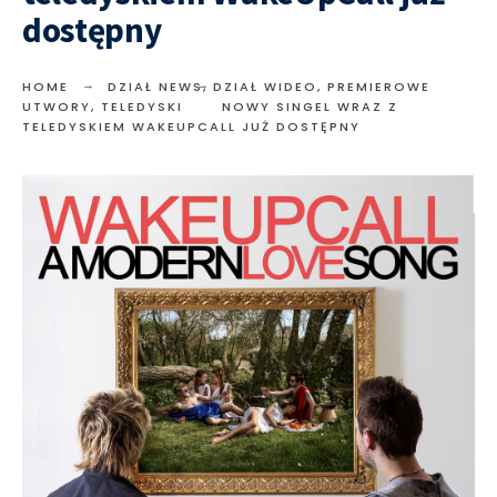
dostępny
HOME
DZIAŁ NEWS
,
DZIAŁ WIDEO
,
PREMIEROWE
UTWORY
,
TELEDYSKI
NOWY SINGEL WRAZ Z
TELEDYSKIEM WAKEUPCALL JUŻ DOSTĘPNY