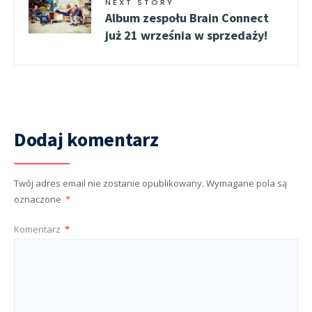
NEXT STORY
Album zespołu Brain Connect
już 21 września w sprzedaży!
Dodaj komentarz
Twój adres email nie zostanie opublikowany.
Wymagane pola są
oznaczone
*
Komentarz
*