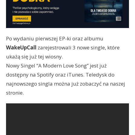
Po wydaniu pierwszej EP-ki oraz albumu
WakeUpCall
zarejestrowali 3 nowe single, które
ukażą się już tej wiosny.
Nowy Singel “A Modern Love Song” jest już
dostępny na Spotify oraz iTunes. Teledysk do
najnowszego singla można już zobaczyć na naszej
stronie.