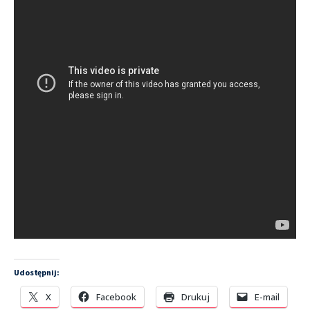
Udostępnij:
X
Facebook
Drukuj
E-mail