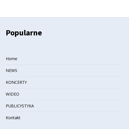
Popularne
Home
NEWS
KONCERTY
WIDEO
PUBLICYSTYKA
Kontakt