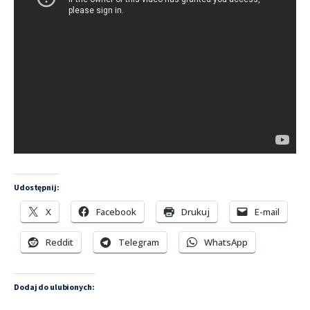
Udostępnij:
X
Facebook
Drukuj
E-mail
Reddit
Telegram
WhatsApp
Dodaj do ulubionych: