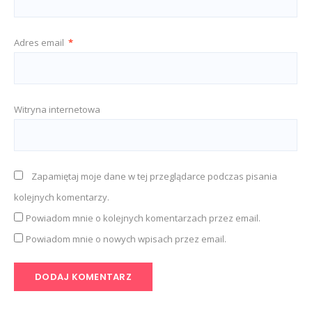
Adres email
*
Witryna internetowa
Zapamiętaj moje dane w tej przeglądarce podczas pisania
kolejnych komentarzy.
Powiadom mnie o kolejnych komentarzach przez email.
Powiadom mnie o nowych wpisach przez email.