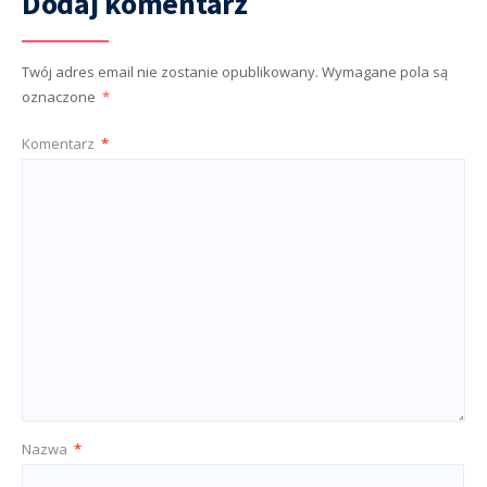
Dodaj komentarz
Twój adres email nie zostanie opublikowany.
Wymagane pola są
oznaczone
*
Komentarz
*
Nazwa
*