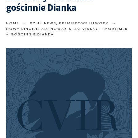
gościnnie Dianka
HOME
DZIAŁ NEWS
,
PREMIEROWE UTWORY
NOWY SINGIEL: ADI NOWAK & BARVINSKY – MORTIMER
– GOŚCINNIE DIANKA