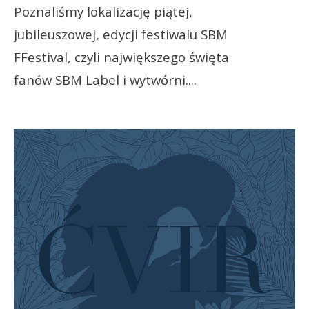
Poznaliśmy lokalizację piątej,
jubileuszowej, edycji festiwalu SBM
FFestival, czyli największego święta
fanów SBM Label i wytwórni.
...