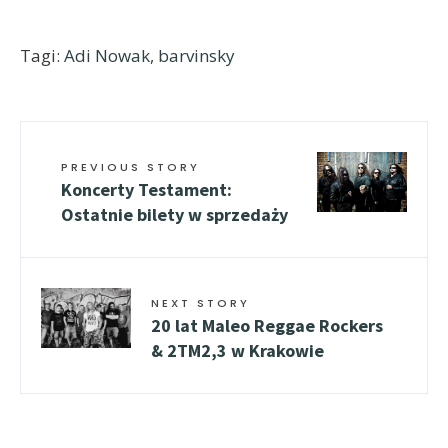
Tagi:
Adi Nowak
,
barvinsky
PREVIOUS STORY
Koncerty Testament:
Ostatnie bilety w sprzedaży
NEXT STORY
20 lat Maleo Reggae Rockers
& 2TM2,3 w Krakowie