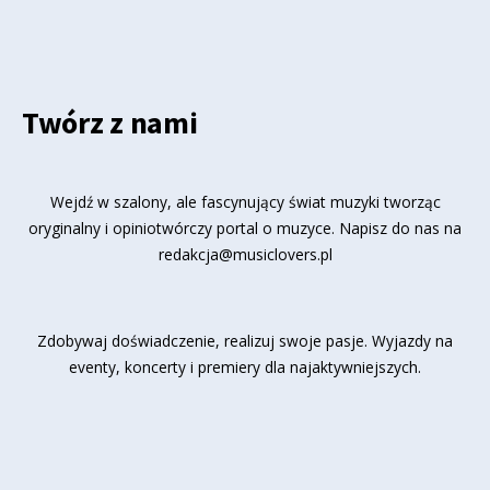
Twórz z nami
Wejdź w szalony, ale fascynujący świat muzyki tworząc
oryginalny i opiniotwórczy portal o muzyce. Napisz do nas na
redakcja@musiclovers.pl
Zdobywaj doświadczenie, realizuj swoje pasje. Wyjazdy na
eventy, koncerty i premiery dla najaktywniejszych.