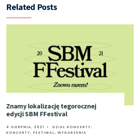
Related Posts
Znamy lokalizację tegorocznej
edycji SBM FFestival
4 SIERPNIA, 2021
•
DZIAŁ KONCERTY
,
KONCERTY, FESTIWAL, WYDARZENIA