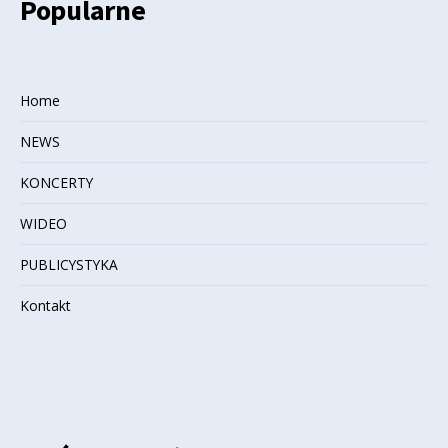
Popularne
Home
NEWS
KONCERTY
WIDEO
PUBLICYSTYKA
Kontakt