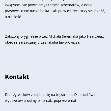
związane. Nie powielamy utartych schematów, a notki
prasowe to nie nasza bajka. Tak jak w muzyce liczy się jakość,
a nie ilość.
Założony oryginalnie przez Michała Seremaka jako Heartbeat,
obecnie zarządzany przez Jakuba Jaworowicza.
Kontakt
Dla czytelników znajduje się
na tej stronie
. Dla mediów i
wydawców prosimy o kontakt poprzez email.