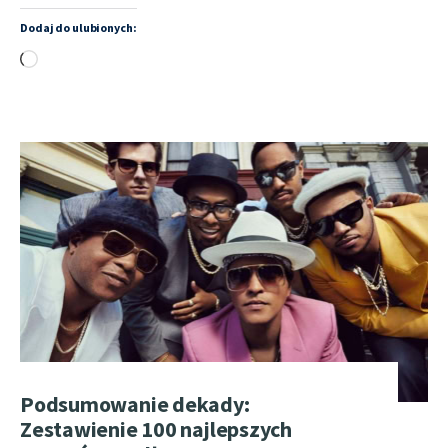
Dodaj do ulubionych:
Wczytywanie…
Podsumowanie dekady:
Zestawienie 100 najlepszych