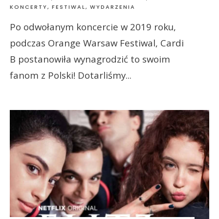
KONCERTY, FESTIWAL, WYDARZENIA
Po odwołanym koncercie w 2019 roku,
podczas Orange Warsaw Festiwal, Cardi
B postanowiła wynagrodzić to swoim
fanom z Polski! Dotarliśmy
...