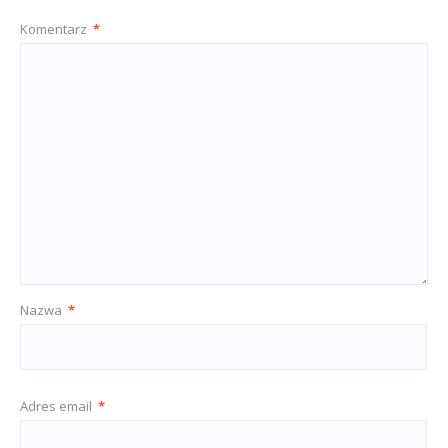
Komentarz
*
Nazwa
*
Adres email
*