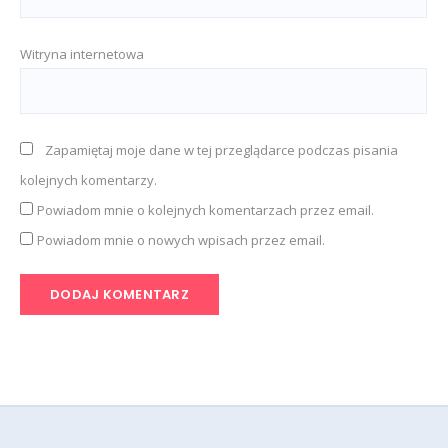
Witryna internetowa
Zapamiętaj moje dane w tej przeglądarce podczas pisania
kolejnych komentarzy.
Powiadom mnie o kolejnych komentarzach przez email.
Powiadom mnie o nowych wpisach przez email.