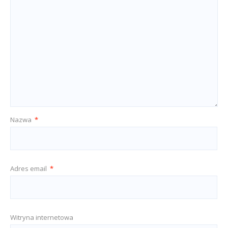
Nazwa
*
Adres email
*
Witryna internetowa