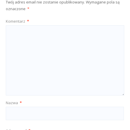
Twój adres email nie zostanie opublikowany.
Wymagane pola są
oznaczone
*
Komentarz
*
Nazwa
*