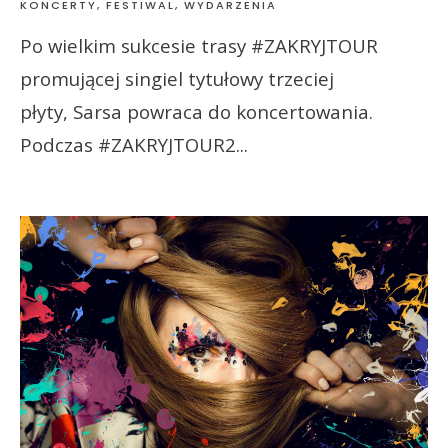
KONCERTY, FESTIWAL, WYDARZENIA
Po wielkim sukcesie trasy #ZAKRYJTOUR
promującej singiel tytułowy trzeciej
płyty, Sarsa powraca do koncertowania.
Podczas #ZAKRYJTOUR2
...