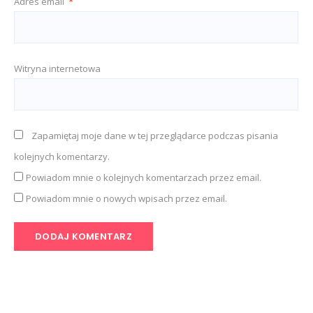
Adres email
*
Witryna internetowa
Zapamiętaj moje dane w tej przeglądarce podczas pisania
kolejnych komentarzy.
Powiadom mnie o kolejnych komentarzach przez email.
Powiadom mnie o nowych wpisach przez email.