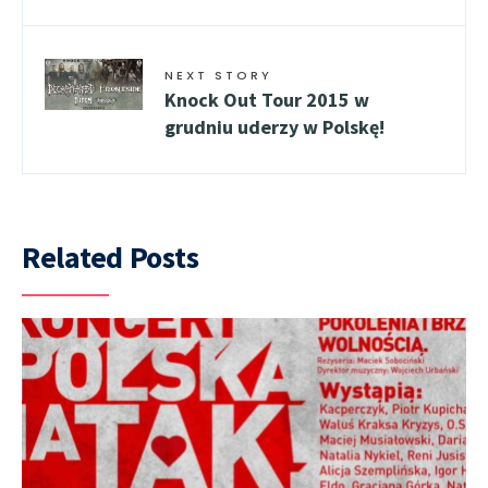
NEXT STORY
Knock Out Tour 2015 w
grudniu uderzy w Polskę!
Related Posts