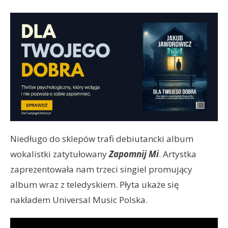
Niedługo do sklepów trafi debiutancki album
wokalistki zatytułowany
Zapomnij Mi
. Artystka
zaprezentowała nam trzeci singiel promujący
album wraz z teledyskiem. Płyta ukaże się
nakładem Universal Music Polska.