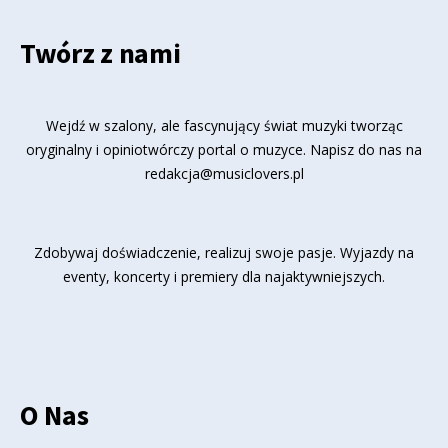
Twórz z nami
Wejdź w szalony, ale fascynujący świat muzyki tworząc
oryginalny i opiniotwórczy portal o muzyce. Napisz do nas na
redakcja@musiclovers.pl
Zdobywaj doświadczenie, realizuj swoje pasje. Wyjazdy na
eventy, koncerty i premiery dla najaktywniejszych.
O Nas