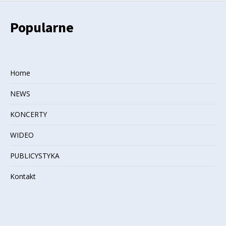
Popularne
Home
NEWS
KONCERTY
WIDEO
PUBLICYSTYKA
Kontakt