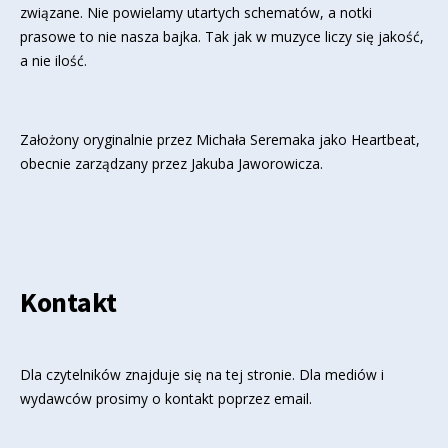
związane. Nie powielamy utartych schematów, a notki
prasowe to nie nasza bajka. Tak jak w muzyce liczy się jakość,
a nie ilość.
Założony oryginalnie przez Michała Seremaka jako Heartbeat,
obecnie zarządzany przez Jakuba Jaworowicza.
Kontakt
Dla czytelników znajduje się
na tej stronie
. Dla mediów i
wydawców prosimy o kontakt poprzez email.