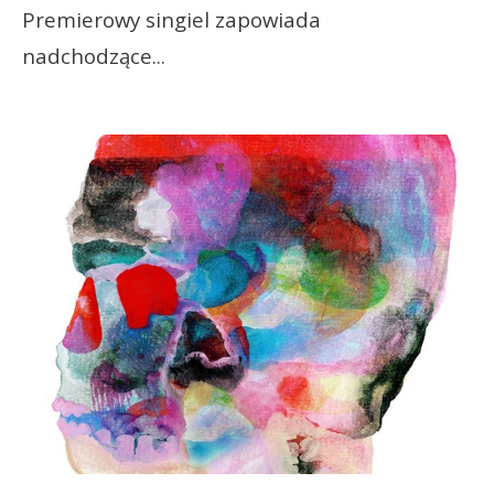
Premierowy singiel zapowiada
nadchodzące
...