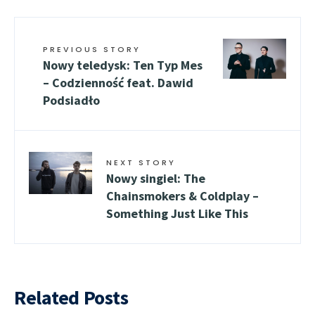
PREVIOUS STORY
Nowy teledysk: Ten Typ Mes
– Codzienność feat. Dawid
Podsiadło
NEXT STORY
Nowy singiel: The
Chainsmokers & Coldplay –
Something Just Like This
Related Posts