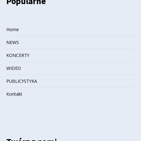
Popularne
Home
NEWS
KONCERTY
WIDEO
PUBLICYSTYKA
Kontakt