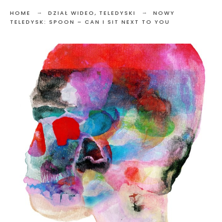
HOME
DZIAŁ WIDEO
,
TELEDYSKI
NOWY
TELEDYSK: SPOON – CAN I SIT NEXT TO YOU