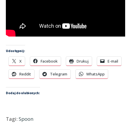
Udostępnij:
X
Facebook
Drukuj
E-mail
Reddit
Telegram
WhatsApp
Dodaj do ulubionych:
Tagi:
Spoon