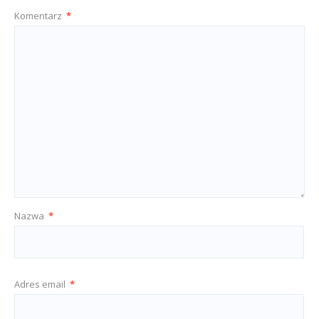
Komentarz
*
Nazwa
*
Adres email
*