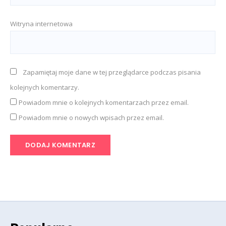
Witryna internetowa
Zapamiętaj moje dane w tej przeglądarce podczas pisania
kolejnych komentarzy.
Powiadom mnie o kolejnych komentarzach przez email.
Powiadom mnie o nowych wpisach przez email.