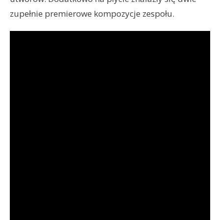
zupełnie premierowe kompozycje zespołu.