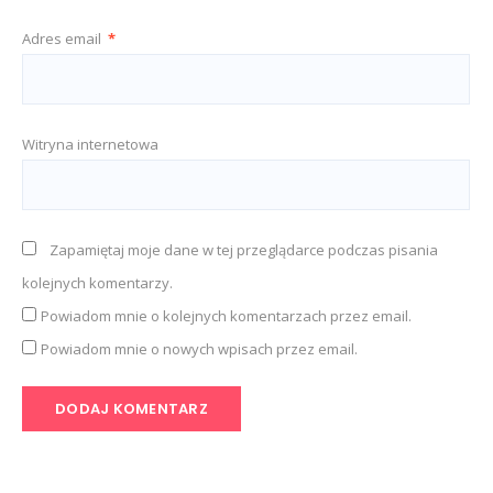
Adres email
*
Witryna internetowa
Zapamiętaj moje dane w tej przeglądarce podczas pisania
kolejnych komentarzy.
Powiadom mnie o kolejnych komentarzach przez email.
Powiadom mnie o nowych wpisach przez email.