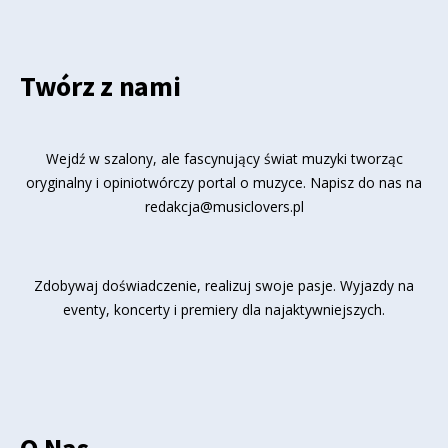
Twórz z nami
Wejdź w szalony, ale fascynujący świat muzyki tworząc
oryginalny i opiniotwórczy portal o muzyce. Napisz do nas na
redakcja@musiclovers.pl
Zdobywaj doświadczenie, realizuj swoje pasje. Wyjazdy na
eventy, koncerty i premiery dla najaktywniejszych.
O Nas