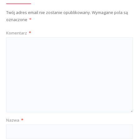
Twój adres email nie zostanie opublikowany.
Wymagane pola są
oznaczone
*
Komentarz
*
Nazwa
*