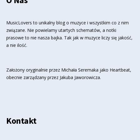
MusicLovers to unikalny blog o muzyce i wszystkim co z nim
związane. Nie powielamy utartych schematów, a notki
prasowe to nie nasza bajka. Tak jak w muzyce liczy się jakość,
a nie ilość.
Założony oryginalnie przez Michała Seremaka jako Heartbeat,
obecnie zarządzany przez Jakuba Jaworowicza.
Kontakt