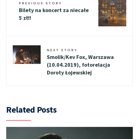
PREVIOUS STORY
Bilety na koncert za niecałe
5 zł!!
NEXT STORY
Smolik/Kev Fox, Warszawa
(10.04.2019), fotorelacja
Doroty Łojewskiej
Related Posts