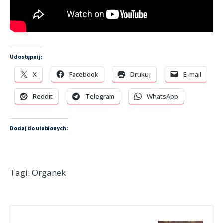
Udostępnij:
X
Facebook
Drukuj
E-mail
Reddit
Telegram
WhatsApp
Dodaj do ulubionych:
Tagi:
Organek