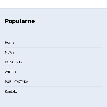
Popularne
Home
NEWS
KONCERTY
WIDEO
PUBLICYSTYKA
Kontakt