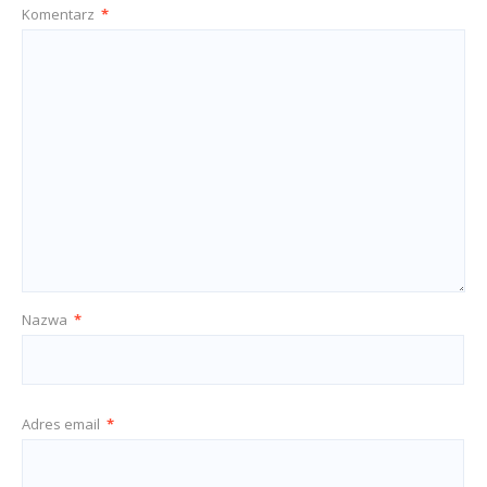
Komentarz
*
Nazwa
*
Adres email
*