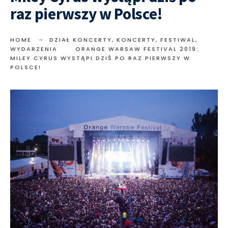
raz pierwszy w Polsce!
HOME
DZIAŁ KONCERTY
,
KONCERTY, FESTIWAL,
WYDARZENIA
ORANGE WARSAW FESTIVAL 2019:
MILEY CYRUS WYSTĄPI DZIŚ PO RAZ PIERWSZY W
POLSCE!