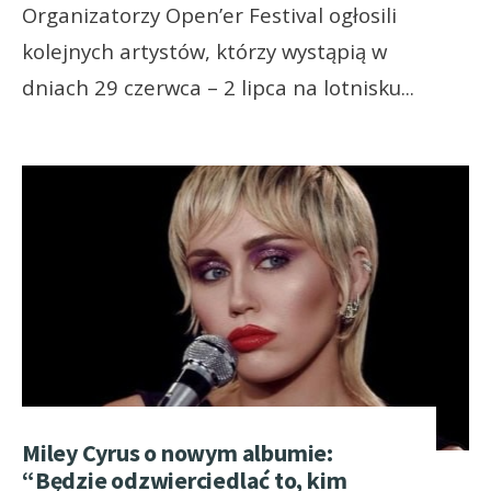
Organizatorzy Open’er Festival ogłosili
kolejnych artystów, którzy wystąpią w
dniach 29 czerwca – 2 lipca na lotnisku
...
Miley Cyrus o nowym albumie:
“Będzie odzwierciedlać to, kim