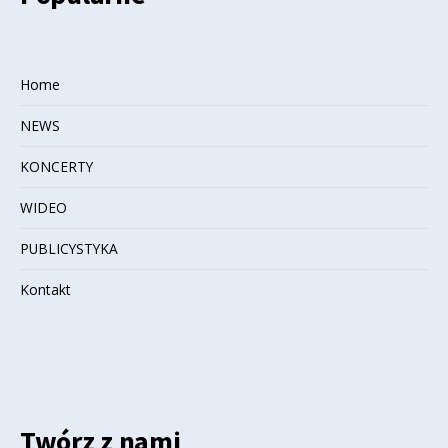
Home
NEWS
KONCERTY
WIDEO
PUBLICYSTYKA
Kontakt
Twórz z nami