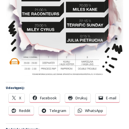
Udostępnij:
X
Facebook
Drukuj
E-mail
Reddit
Telegram
WhatsApp