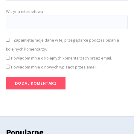
Witryna internetowa
Zapamiętaj moje dane w tej przeglądarce podczas pisania
kolejnych komentarzy.
Powiadom mnie o kolejnych komentarzach przez email.
Powiadom mnie o nowych wpisach przez email.
Popularne