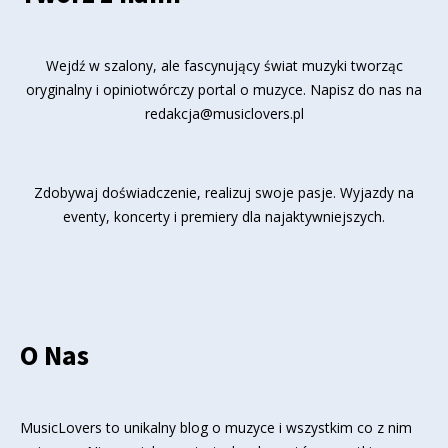
Wejdź w szalony, ale fascynujący świat muzyki tworząc
oryginalny i opiniotwórczy portal o muzyce. Napisz do nas na
redakcja@musiclovers.pl
Zdobywaj doświadczenie, realizuj swoje pasje. Wyjazdy na
eventy, koncerty i premiery dla najaktywniejszych.
O Nas
MusicLovers to unikalny blog o muzyce i wszystkim co z nim