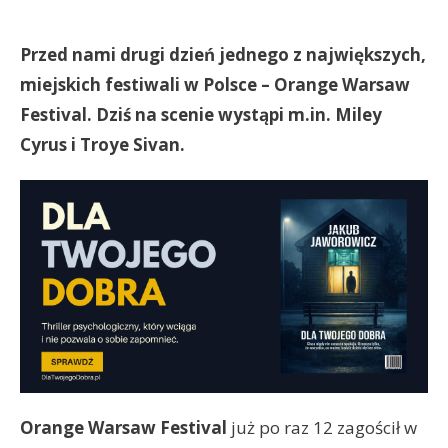
Przed nami drugi dzień jednego z największych,
miejskich festiwali w Polsce – Orange Warsaw
Festival. Dziś na scenie wystąpi m.in. Miley
Cyrus i Troye Sivan.
Orange Warsaw Festival
już po raz 12 zagościł w