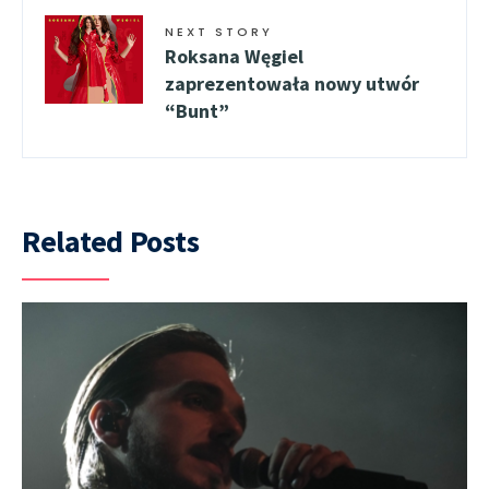
NEXT STORY
Roksana Węgiel
zaprezentowała nowy utwór
“Bunt”
Related Posts