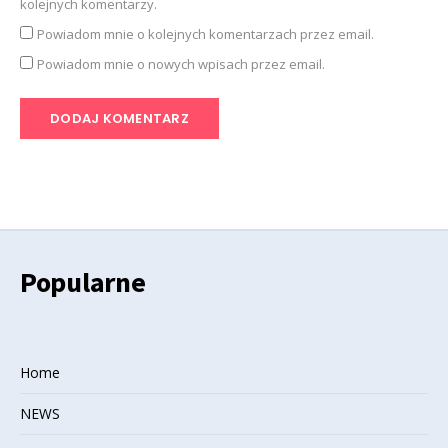
kolejnych komentarzy.
Powiadom mnie o kolejnych komentarzach przez email.
Powiadom mnie o nowych wpisach przez email.
Popularne
Home
NEWS