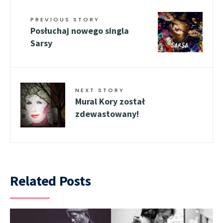
PREVIOUS STORY
Posłuchaj nowego singla
Sarsy
NEXT STORY
Mural Kory został
zdewastowany!
Related Posts