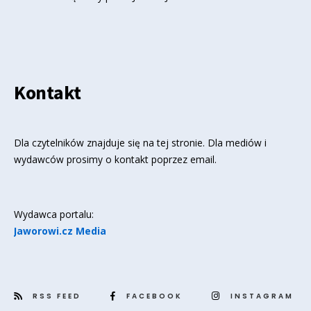
Kontakt
Dla czytelników znajduje się
na tej stronie
. Dla mediów i
wydawców prosimy o kontakt poprzez email.
Wydawca portalu:
Jaworowi.cz Media
RSS FEED
FACEBOOK
INSTAGRAM