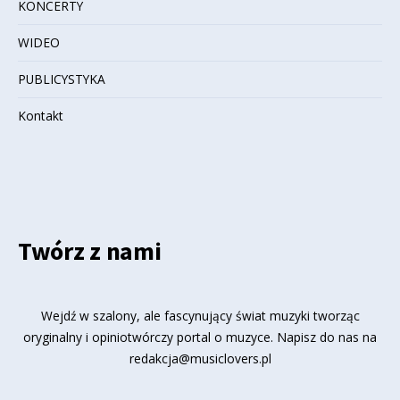
KONCERTY
WIDEO
PUBLICYSTYKA
Kontakt
Twórz z nami
Wejdź w szalony, ale fascynujący świat muzyki tworząc
oryginalny i opiniotwórczy portal o muzyce. Napisz do nas na
redakcja@musiclovers.pl