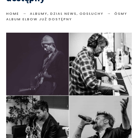
HOME
ALBUMY
,
DZIAŁ NEWS
,
ODSŁUCHY
ÓSMY
ALBUM ELBOW JUŻ DOSTĘPNY