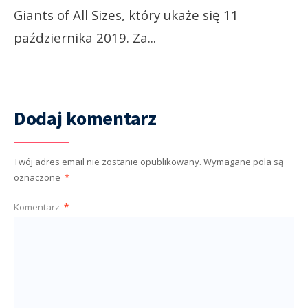
Giants of All Sizes, który ukaże się 11
października 2019. Za
...
Dodaj komentarz
Twój adres email nie zostanie opublikowany.
Wymagane pola są
oznaczone
*
Komentarz
*