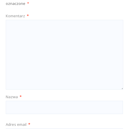
oznaczone
*
Komentarz
*
Nazwa
*
Adres email
*