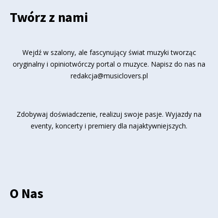
Twórz z nami
Wejdź w szalony, ale fascynujący świat muzyki tworząc
oryginalny i opiniotwórczy portal o muzyce. Napisz do nas na
redakcja@musiclovers.pl
Zdobywaj doświadczenie, realizuj swoje pasje. Wyjazdy na
eventy, koncerty i premiery dla najaktywniejszych.
O Nas