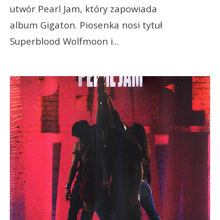
utwór Pearl Jam, który zapowiada
album Gigaton. Piosenka nosi tytuł
Superblood Wolfmoon i
...