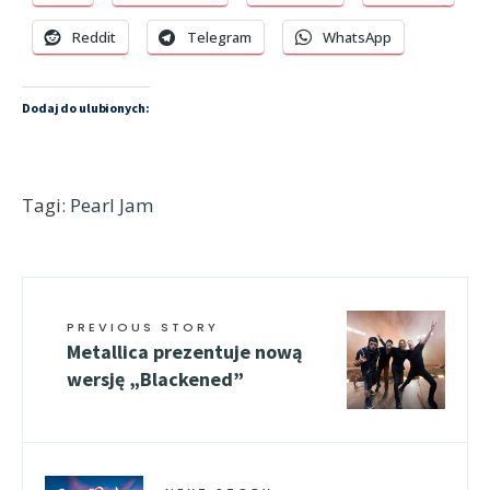
Reddit
Telegram
WhatsApp
Dodaj do ulubionych:
Tagi:
Pearl Jam
PREVIOUS STORY
Metallica prezentuje nową
wersję „Blackened”