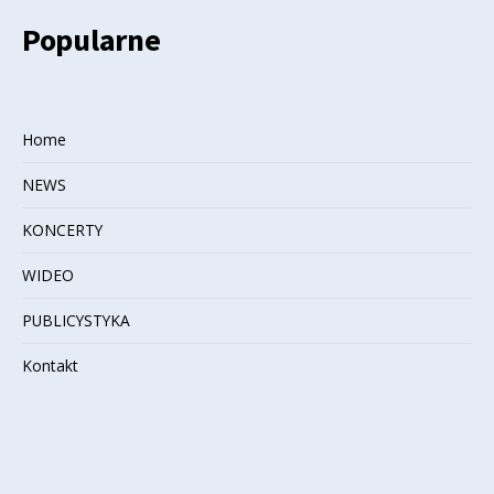
Popularne
Home
NEWS
KONCERTY
WIDEO
PUBLICYSTYKA
Kontakt