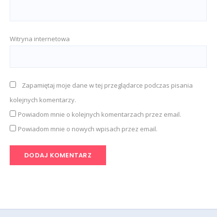
Witryna internetowa
Zapamiętaj moje dane w tej przeglądarce podczas pisania
kolejnych komentarzy.
Powiadom mnie o kolejnych komentarzach przez email.
Powiadom mnie o nowych wpisach przez email.