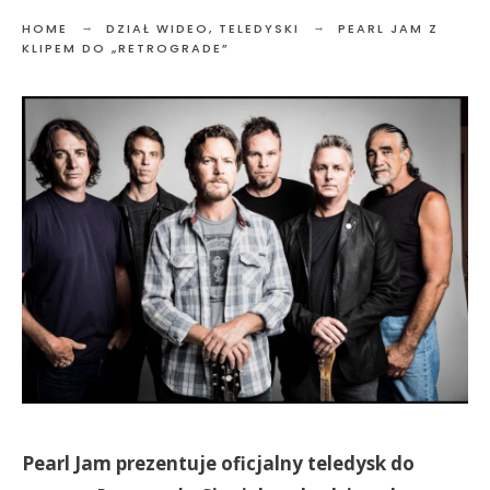
HOME
DZIAŁ WIDEO
,
TELEDYSKI
PEARL JAM Z
KLIPEM DO „RETROGRADE”
Pearl Jam prezentuje oficjalny teledysk do