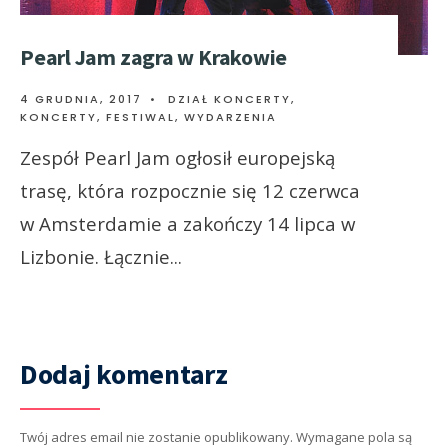
Pearl Jam zagra w Krakowie
4 GRUDNIA, 2017
•
DZIAŁ KONCERTY
,
KONCERTY, FESTIWAL, WYDARZENIA
Zespół Pearl Jam ogłosił europejską
trasę, która rozpocznie się 12 czerwca
w Amsterdamie a zakończy 14 lipca w
Lizbonie. Łącznie
...
Dodaj komentarz
Twój adres email nie zostanie opublikowany.
Wymagane pola są