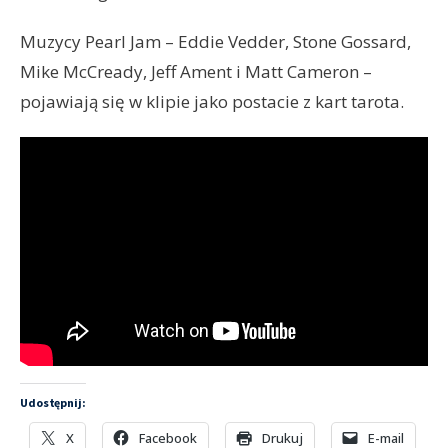
Muzycy Pearl Jam – Eddie Vedder, Stone Gossard,
Mike McCready, Jeff Ament i Matt Cameron –
pojawiają się w klipie jako postacie z kart tarota.
Udostępnij:
X
Facebook
Drukuj
E-mail