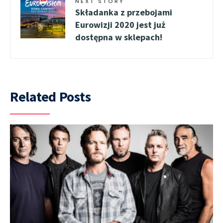
NEXT STORY
Składanka z przebojami
Eurowizji 2020 jest już
dostępna w sklepach!
Related Posts