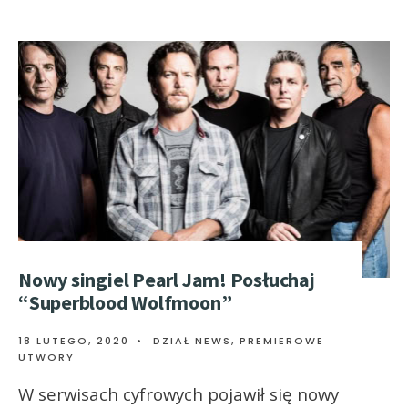
Nowy singiel Pearl Jam! Posłuchaj
“Superblood Wolfmoon”
18 LUTEGO, 2020
•
DZIAŁ NEWS
,
PREMIEROWE
UTWORY
W serwisach cyfrowych pojawił się nowy