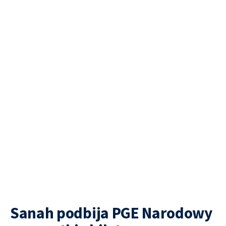
Sanah podbija PGE Narodowy