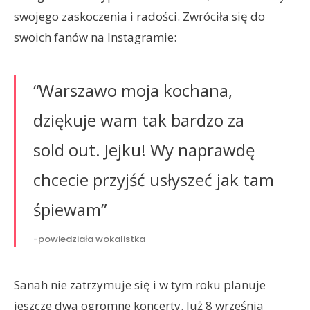
swojego zaskoczenia i radości. Zwróciła się do
swoich fanów na Instagramie:
“Warszawo moja kochana,
dziękuje wam tak bardzo za
sold out. Jejku! Wy naprawdę
chcecie przyjść usłyszeć jak tam
śpiewam”
-powiedziała wokalistka
Sanah nie zatrzymuje się i w tym roku planuje
jeszcze dwa ogromne koncerty. Już 8 września