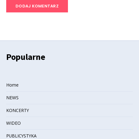
Popularne
Home
NEWS
KONCERTY
WIDEO
PUBLICYSTYKA