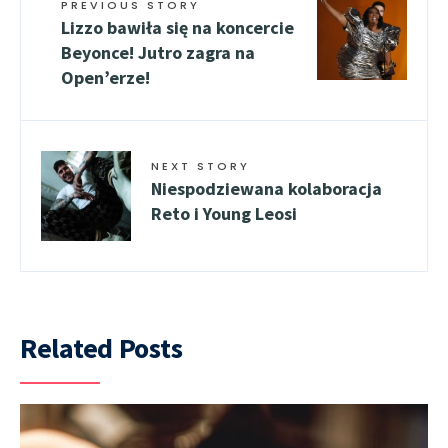
PREVIOUS STORY
Lizzo bawiła się na koncercie
Beyonce! Jutro zagra na
Open’erze!
NEXT STORY
Niespodziewana kolaboracja
Reto i Young Leosi
Related Posts