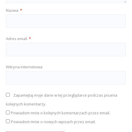
Nazwa
*
Adres email
*
Witryna internetowa
Zapamiętaj moje dane w tej przeglądarce podczas pisania
kolejnych komentarzy.
Powiadom mnie o kolejnych komentarzach przez email.
Powiadom mnie o nowych wpisach przez email.