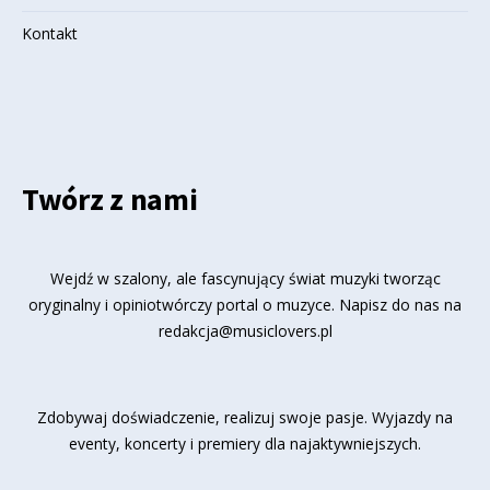
Kontakt
Twórz z nami
Wejdź w szalony, ale fascynujący świat muzyki tworząc
oryginalny i opiniotwórczy portal o muzyce. Napisz do nas na
redakcja@musiclovers.pl
Zdobywaj doświadczenie, realizuj swoje pasje. Wyjazdy na
eventy, koncerty i premiery dla najaktywniejszych.