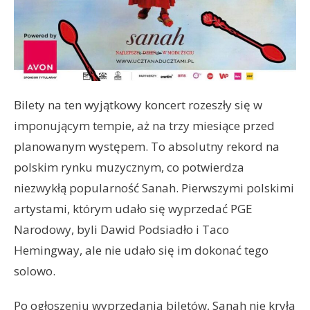
Bilety na ten wyjątkowy koncert rozeszły się w
imponującym tempie, aż na trzy miesiące przed
planowanym występem. To absolutny rekord na
polskim rynku muzycznym, co potwierdza
niezwykłą popularność Sanah. Pierwszymi polskimi
artystami, którym udało się wyprzedać PGE
Narodowy, byli Dawid Podsiadło i Taco
Hemingway, ale nie udało się im dokonać tego
solowo.
Po ogłoszeniu wyprzedania biletów, Sanah nie kryła