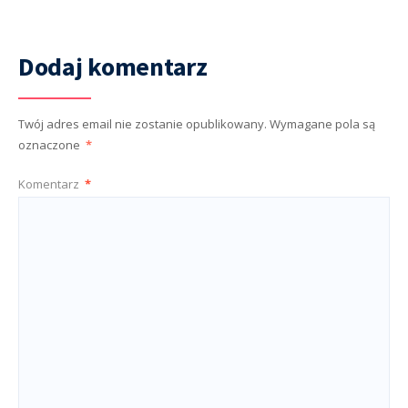
Dodaj komentarz
Twój adres email nie zostanie opublikowany.
Wymagane pola są
oznaczone
*
Komentarz
*