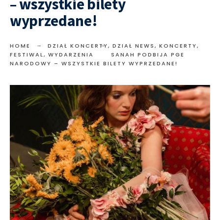
– wszystkie bilety
wyprzedane!
HOME
DZIAŁ KONCERTY
,
DZIAŁ NEWS
,
KONCERTY,
FESTIWAL, WYDARZENIA
SANAH PODBIJA PGE
NARODOWY – WSZYSTKIE BILETY WYPRZEDANE!