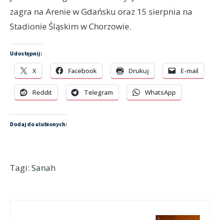
zagra na Arenie w Gdańsku oraz 15 sierpnia na
Stadionie Śląskim w Chorzowie.
Udostępnij:
X
Facebook
Drukuj
E-mail
Reddit
Telegram
WhatsApp
Dodaj do ulubionych:
Tagi:
Sanah