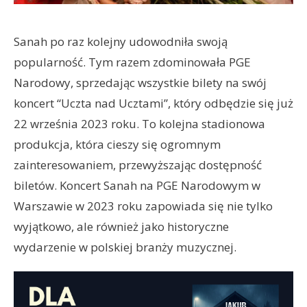
Sanah po raz kolejny udowodniła swoją
popularność. Tym razem zdominowała PGE
Narodowy, sprzedając wszystkie bilety na swój
koncert “Uczta nad Ucztami”, który odbędzie się już
22 września 2023 roku. To kolejna stadionowa
produkcja, która cieszy się ogromnym
zainteresowaniem, przewyższając dostępność
biletów. Koncert Sanah na PGE Narodowym w
Warszawie w 2023 roku zapowiada się nie tylko
wyjątkowo, ale również jako historyczne
wydarzenie w polskiej branży muzycznej.