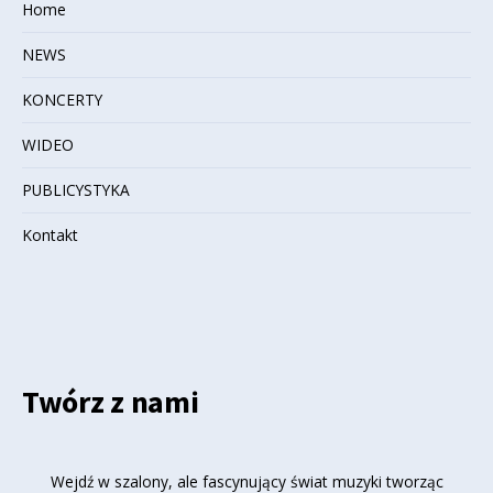
Home
NEWS
KONCERTY
WIDEO
PUBLICYSTYKA
Kontakt
Twórz z nami
Wejdź w szalony, ale fascynujący świat muzyki tworząc