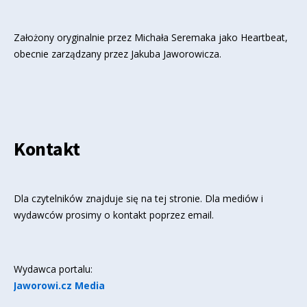
Założony oryginalnie przez Michała Seremaka jako Heartbeat,
obecnie zarządzany przez Jakuba Jaworowicza.
Kontakt
Dla czytelników znajduje się
na tej stronie
. Dla mediów i
wydawców prosimy o kontakt poprzez email.
Wydawca portalu:
Jaworowi.cz Media