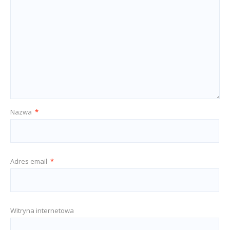
Nazwa
*
Adres email
*
Witryna internetowa