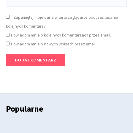
Zapamiętaj moje dane w tej przeglądarce podczas pisania
kolejnych komentarzy.
Powiadom mnie o kolejnych komentarzach przez email.
Powiadom mnie o nowych wpisach przez email.
Popularne