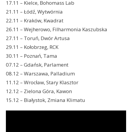
17.11 – Kielce, Bohomass Lab
21.11 – Łódź, Wytwórnia
22.11 – Kraków, Kwadrat
26.11 – Wejherowo, Filharmonia Kaszubska
27.11 – Toruń, Dwór Artusa
29.11 – Kołobrzeg, RCK
30.11 – Poznań, Tama
07.12 – Gdańsk, Parlament
08.12 – Warszawa, Palladium
11.12 – Wrocław, Stary Klasztor
12.12 – Zielona Góra, Kawon
15.12 – Białystok, Zmiana Klimatu