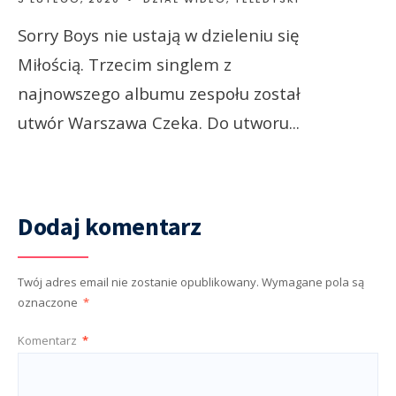
Sorry Boys nie ustają w dzieleniu się
Miłością. Trzecim singlem z
najnowszego albumu zespołu został
utwór Warszawa Czeka. Do utworu
...
Dodaj komentarz
Twój adres email nie zostanie opublikowany.
Wymagane pola są
oznaczone
*
Komentarz
*