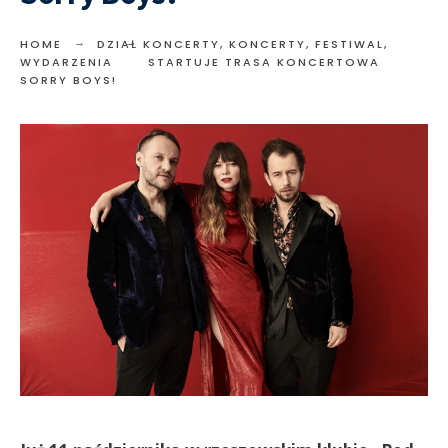
HOME
DZIAŁ KONCERTY
,
KONCERTY, FESTIWAL,
WYDARZENIA
STARTUJE TRASA KONCERTOWA
SORRY BOYS!