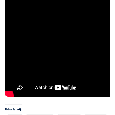
Udostępnij: