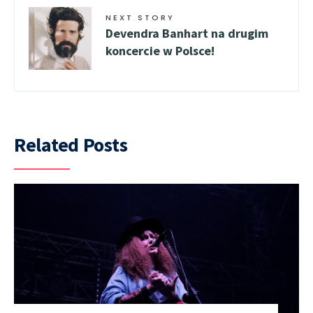
NEXT STORY
Devendra Banhart na drugim
koncercie w Polsce!
Related Posts