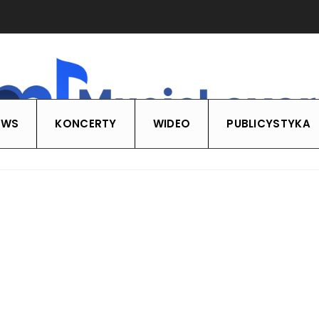
EWS
KONCERTY
WIDEO
PUBLICYSTYKA