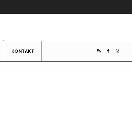
KONTAKT