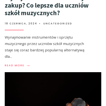
zakup? Co lepsze dla uczniów
szkół muzycznych?
18 CZERWCA, 2024
•
UNCATEGORIZED
Wynajmowanie instrumentów i sprzętu
muzycznego przez uczniów szkół muzycznych
staje się coraz bardziej popularną alternatywą
dla
...
→
READ MORE