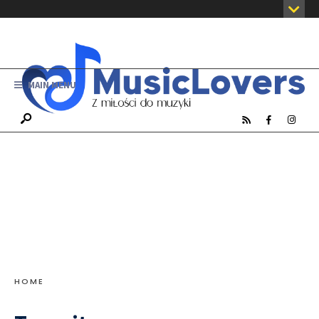
MAIN MENU
HOME