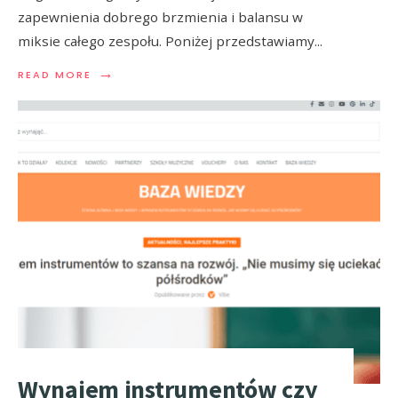
zapewnienia dobrego brzmienia i balansu w
miksie całego zespołu. Poniżej przedstawiamy
...
→
READ MORE
Wynajem instrumentów czy