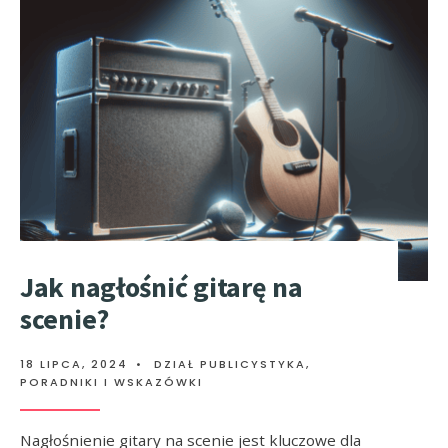
Jak nagłośnić gitarę na
scenie?
18 LIPCA, 2024
•
DZIAŁ PUBLICYSTYKA
,
PORADNIKI I WSKAZÓWKI
Nagłośnienie gitary na scenie jest kluczowe dla