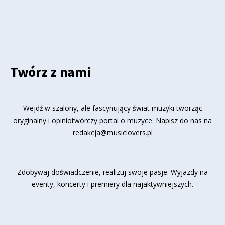
Twórz z nami
Wejdź w szalony, ale fascynujący świat muzyki tworząc
oryginalny i opiniotwórczy portal o muzyce. Napisz do nas na
redakcja@musiclovers.pl
Zdobywaj doświadczenie, realizuj swoje pasje. Wyjazdy na
eventy, koncerty i premiery dla najaktywniejszych.