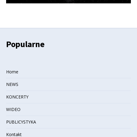
Popularne
Home
NEWS
KONCERTY
WIDEO
PUBLICYSTYKA
Kontakt