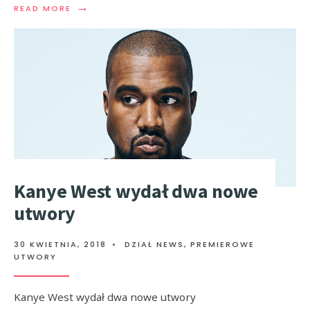
→
READ MORE
Kanye West wydał dwa nowe
utwory
30 KWIETNIA, 2018
•
DZIAŁ NEWS
,
PREMIEROWE
UTWORY
Kanye West wydał dwa nowe utwory