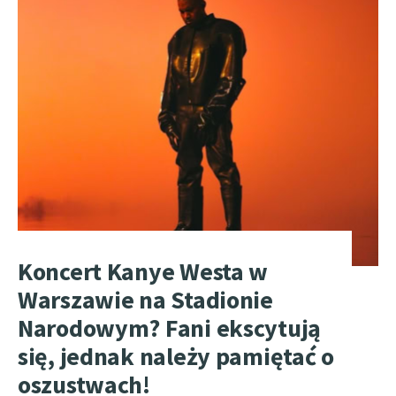
Koncert Kanye Westa w
Warszawie na Stadionie
Narodowym? Fani ekscytują
się, jednak należy pamiętać o
oszustwach!