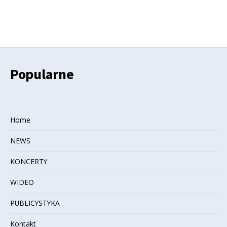
Popularne
Home
NEWS
KONCERTY
WIDEO
PUBLICYSTYKA
Kontakt