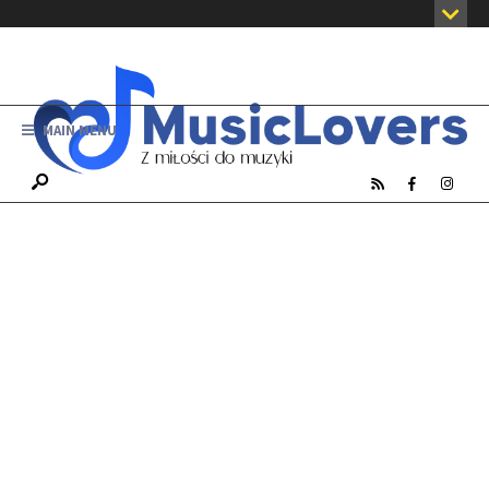
MAIN MENU