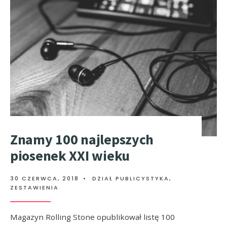
Znamy 100 najlepszych
piosenek XXI wieku
30 CZERWCA, 2018
•
DZIAŁ PUBLICYSTYKA
,
ZESTAWIENIA
Magazyn Rolling Stone opublikował listę 100