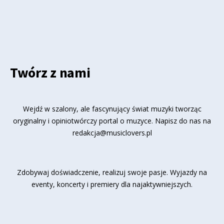
Twórz z nami
Wejdź w szalony, ale fascynujący świat muzyki tworząc
oryginalny i opiniotwórczy portal o muzyce. Napisz do nas na
redakcja@musiclovers.pl
Zdobywaj doświadczenie, realizuj swoje pasje. Wyjazdy na
eventy, koncerty i premiery dla najaktywniejszych.