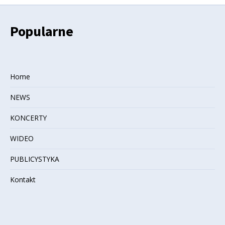
Popularne
Home
NEWS
KONCERTY
WIDEO
PUBLICYSTYKA
Kontakt