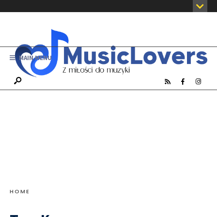
MAIN MENU
HOME