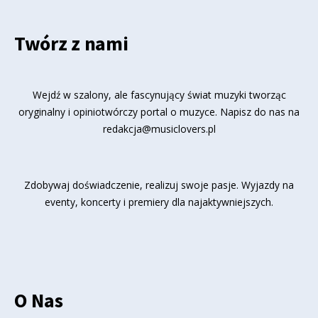
Twórz z nami
Wejdź w szalony, ale fascynujący świat muzyki tworząc
oryginalny i opiniotwórczy portal o muzyce. Napisz do nas na
redakcja@musiclovers.pl
Zdobywaj doświadczenie, realizuj swoje pasje. Wyjazdy na
eventy, koncerty i premiery dla najaktywniejszych.
O Nas