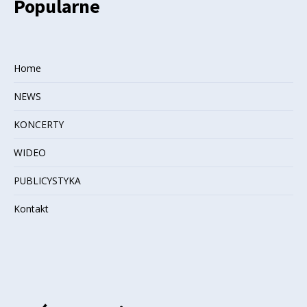
Popularne
Home
NEWS
KONCERTY
WIDEO
PUBLICYSTYKA
Kontakt