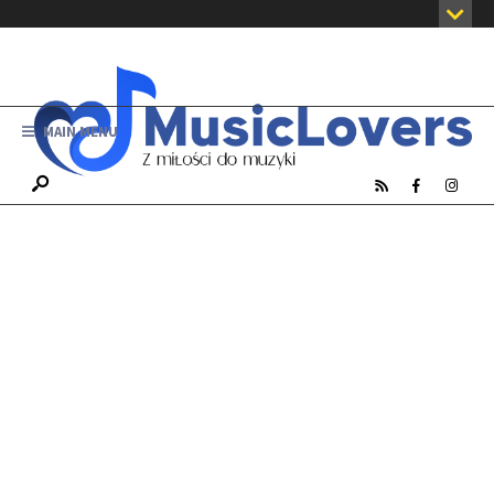
MAIN MENU