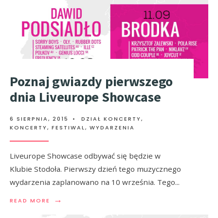
Poznaj gwiazdy pierwszego
dnia Liveurope Showcase
6 SIERPNIA, 2015
•
DZIAŁ KONCERTY
,
KONCERTY, FESTIWAL, WYDARZENIA
Liveurope Showcase odbywać się będzie w
Klubie Stodoła. Pierwszy dzień tego muzycznego
wydarzenia zaplanowano na 10 września. Tego
...
→
READ MORE