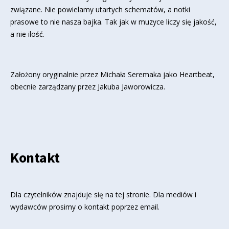
związane. Nie powielamy utartych schematów, a notki
prasowe to nie nasza bajka. Tak jak w muzyce liczy się jakość,
a nie ilość.
Założony oryginalnie przez Michała Seremaka jako Heartbeat,
obecnie zarządzany przez Jakuba Jaworowicza.
Kontakt
Dla czytelników znajduje się
na tej stronie
. Dla mediów i
wydawców prosimy o kontakt poprzez email.