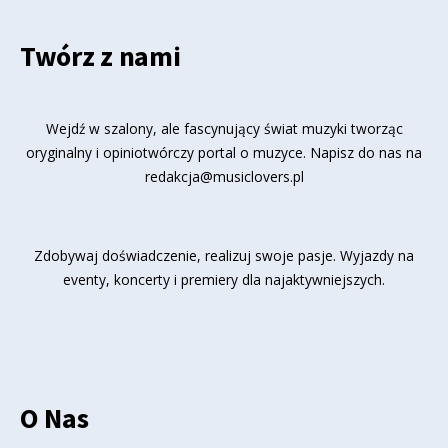
Twórz z nami
Wejdź w szalony, ale fascynujący świat muzyki tworząc
oryginalny i opiniotwórczy portal o muzyce. Napisz do nas na
redakcja@musiclovers.pl
Zdobywaj doświadczenie, realizuj swoje pasje. Wyjazdy na
eventy, koncerty i premiery dla najaktywniejszych.
O Nas