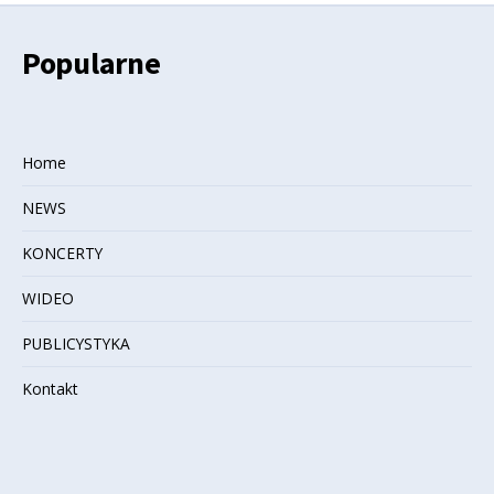
Popularne
Home
NEWS
KONCERTY
WIDEO
PUBLICYSTYKA
Kontakt