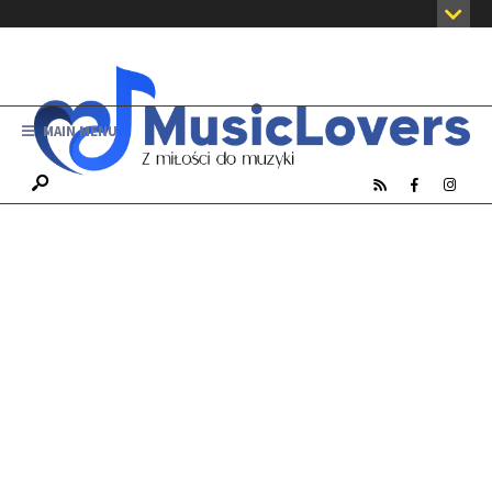
MAIN MENU