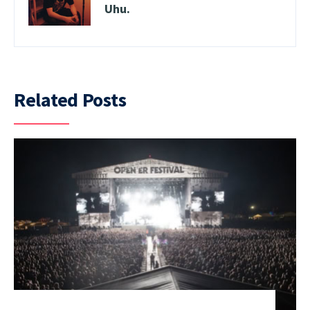
Uhu.
Related Posts