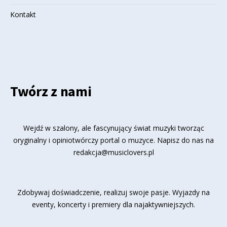
Kontakt
Twórz z nami
Wejdź w szalony, ale fascynujący świat muzyki tworząc
oryginalny i opiniotwórczy portal o muzyce. Napisz do nas na
redakcja@musiclovers.pl
Zdobywaj doświadczenie, realizuj swoje pasje. Wyjazdy na
eventy, koncerty i premiery dla najaktywniejszych.