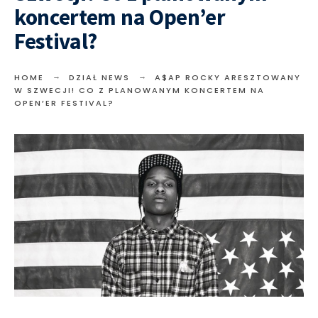
koncertem na Open’er
Festival?
HOME
DZIAŁ NEWS
A$AP ROCKY ARESZTOWANY
W SZWECJI! CO Z PLANOWANYM KONCERTEM NA
OPEN’ER FESTIVAL?