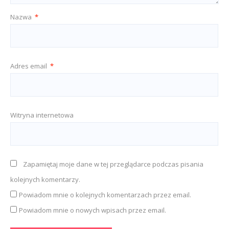
Nazwa
*
Adres email
*
Witryna internetowa
Zapamiętaj moje dane w tej przeglądarce podczas pisania
kolejnych komentarzy.
Powiadom mnie o kolejnych komentarzach przez email.
Powiadom mnie o nowych wpisach przez email.