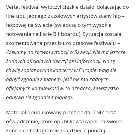
Verta, festiwal wytoczył ciężkie działo, dołączając do
line upu jednego z czołowych artystów sceny hip –
hopowej na świecie (świadczą o tym wysokie
notowania na liście Billboardu). Sytuacja została
skomentowana przez biuro prasowe festiwalu –
Czekamy na rozwój sytuacji w Szwecji. Nie ma jeszcze
żadnych oficjalnych decyzji ani informacji. Na tę
chwilę zaplanowane koncerty w Europie mają się
odbyć zgodnie z planem. Jeśli nie ma żadnych
oficjalnych komunikatów, to oznacza, że wszystko
odbywa się zgodnie z planem.
Materiał opublikowany przez portal TMZ oraz
oświadczenie, które opublikował raper na swoim
koncie na Instagramie znajdziecie poniżej: