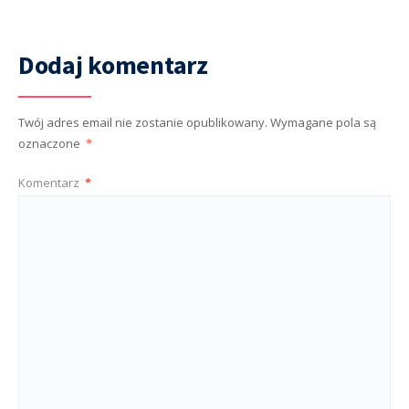
Dodaj komentarz
Twój adres email nie zostanie opublikowany.
Wymagane pola są
oznaczone
*
Komentarz
*