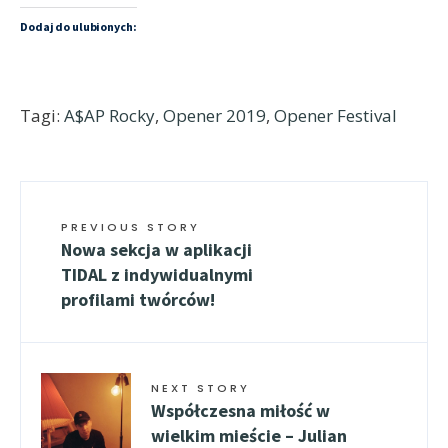
Dodaj do ulubionych:
Tagi:
A$AP Rocky
,
Opener 2019
,
Opener Festival
PREVIOUS STORY
Nowa sekcja w aplikacji
TIDAL z indywidualnymi
profilami twórców!
NEXT STORY
Współczesna miłość w
wielkim mieście – Julian