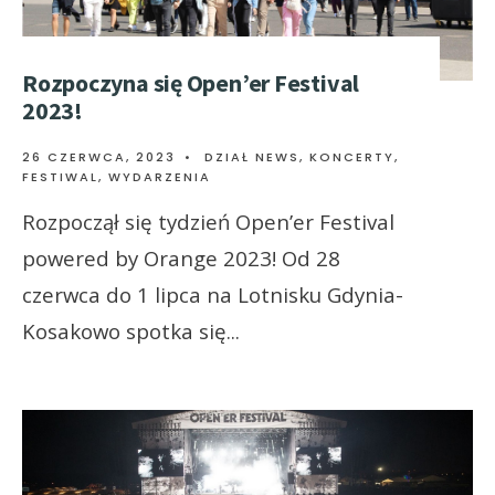
Rozpoczyna się Open’er Festival
2023!
26 CZERWCA, 2023
•
DZIAŁ NEWS
,
KONCERTY,
FESTIWAL, WYDARZENIA
Rozpoczął się tydzień Open’er Festival
powered by Orange 2023! Od 28
czerwca do 1 lipca na Lotnisku Gdynia-
Kosakowo spotka się
...