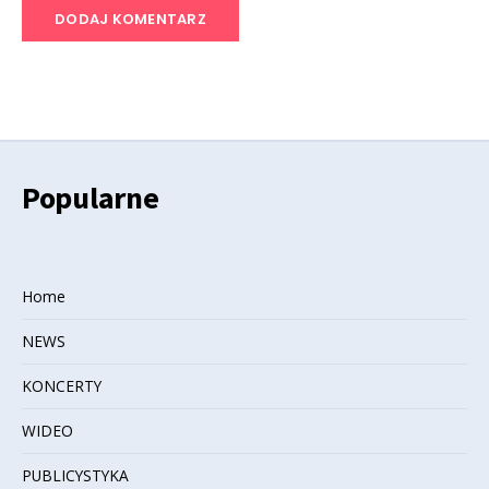
Popularne
Home
NEWS
KONCERTY
WIDEO
PUBLICYSTYKA