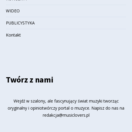
WIDEO
PUBLICYSTYKA
Kontakt
Twórz z nami
Wejdź w szalony, ale fascynujący świat muzyki tworząc
oryginalny i opiniotwórczy portal o muzyce. Napisz do nas na
redakcja@musiclovers.pl