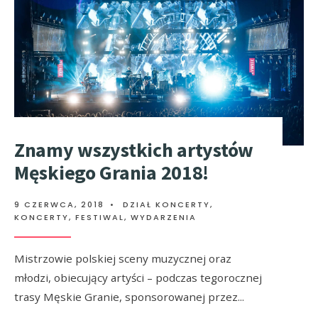
Znamy wszystkich artystów
Męskiego Grania 2018!
9 CZERWCA, 2018
•
DZIAŁ KONCERTY
,
KONCERTY, FESTIWAL, WYDARZENIA
Mistrzowie polskiej sceny muzycznej oraz
młodzi, obiecujący artyści – podczas tegorocznej
trasy Męskie Granie, sponsorowanej przez
...