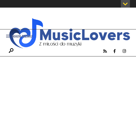
MAIN MENU