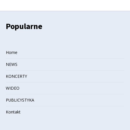
Popularne
Home
NEWS
KONCERTY
WIDEO
PUBLICYSTYKA
Kontakt