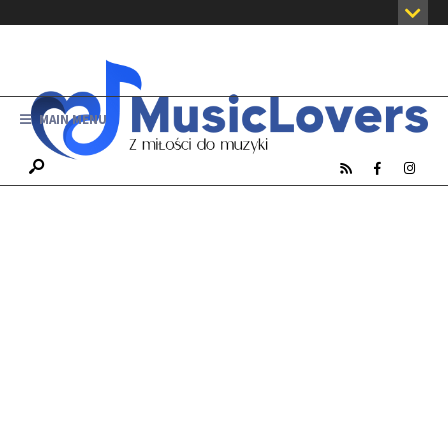
MAIN MENU