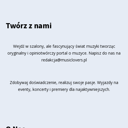
Twórz z nami
Wejdź w szalony, ale fascynujący świat muzyki tworząc
oryginalny i opiniotwórczy portal o muzyce. Napisz do nas na
redakcja@musiclovers.pl
Zdobywaj doświadczenie, realizuj swoje pasje. Wyjazdy na
eventy, koncerty i premiery dla najaktywniejszych.