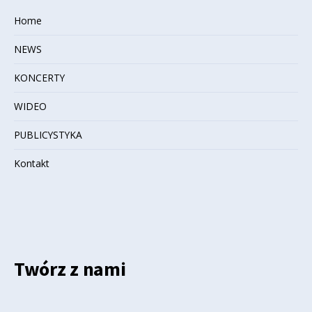
Home
NEWS
KONCERTY
WIDEO
PUBLICYSTYKA
Kontakt
Twórz z nami