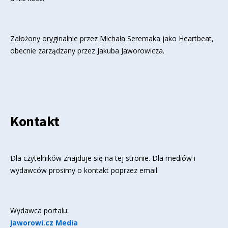
Założony oryginalnie przez Michała Seremaka jako Heartbeat,
obecnie zarządzany przez Jakuba Jaworowicza.
Kontakt
Dla czytelników znajduje się
na tej stronie
. Dla mediów i
wydawców prosimy o kontakt poprzez email.
Wydawca portalu:
Jaworowi.cz Media