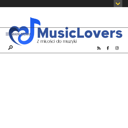
MAIN MENU