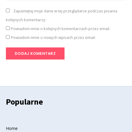
Zapamiętaj moje dane w tej przeglądarce podczas pisania
kolejnych komentarzy.
Powiadom mnie o kolejnych komentarzach przez email.
Powiadom mnie o nowych wpisach przez email.
Popularne
Home