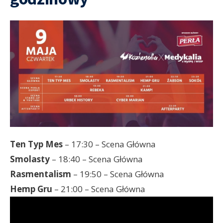
Ten Typ Mes
– 17:30 – Scena Główna
Smolasty
– 18:40 – Scena Główna
Rasmentalism
– 19:50 – Scena Główna
Hemp Gru
– 21:00 – Scena Główna