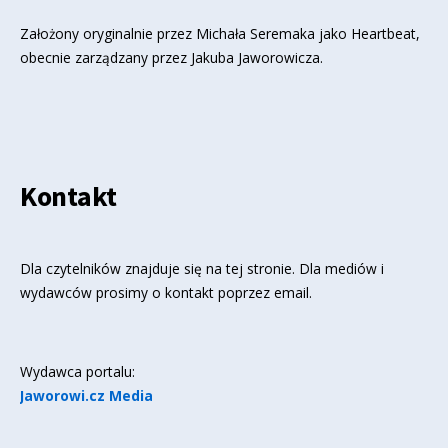
Założony oryginalnie przez Michała Seremaka jako Heartbeat,
obecnie zarządzany przez Jakuba Jaworowicza.
Kontakt
Dla czytelników znajduje się
na tej stronie
. Dla mediów i
wydawców prosimy o kontakt poprzez email.
Wydawca portalu:
Jaworowi.cz Media