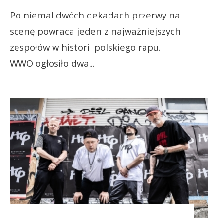
Po niemal dwóch dekadach przerwy na
scenę powraca jeden z najważniejszych
zespołów w historii polskiego rapu.
WWO ogłosiło dwa
...