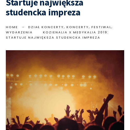
Startuje największa
studencka impreza
HOME
DZIAŁ KONCERTY
,
KONCERTY, FESTIWAL,
WYDARZENIA
KOZIENALIA X MEDYKALIA 2019:
STARTUJE NAJWIĘKSZA STUDENCKA IMPREZA