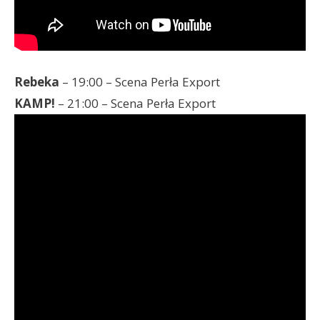
Rebeka
– 19:00 – Scena Perła Export
KAMP!
– 21:00 – Scena Perła Export