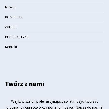
NEWS
KONCERTY
WIDEO
PUBLICYSTYKA
Kontakt
Twórz z nami
Wejdź w szalony, ale fascynujący świat muzyki tworząc
oryginalny i opiniotwórczy portal o muzyce. Napisz do nas na