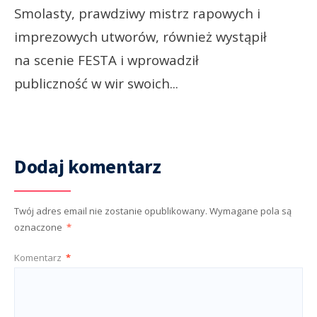
Smolasty, prawdziwy mistrz rapowych i
imprezowych utworów, również wystąpił
na scenie FESTA i wprowadził
publiczność w wir swoich
...
Dodaj komentarz
Twój adres email nie zostanie opublikowany.
Wymagane pola są
oznaczone
*
Komentarz
*