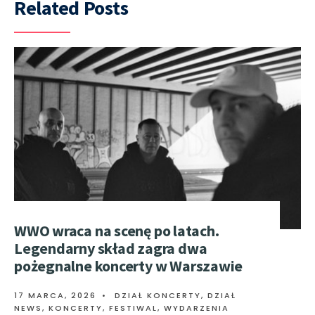
Related Posts
WWO wraca na scenę po latach.
Legendarny skład zagra dwa
pożegnalne koncerty w Warszawie
17 MARCA, 2026
•
DZIAŁ KONCERTY
,
DZIAŁ
NEWS
,
KONCERTY, FESTIWAL, WYDARZENIA