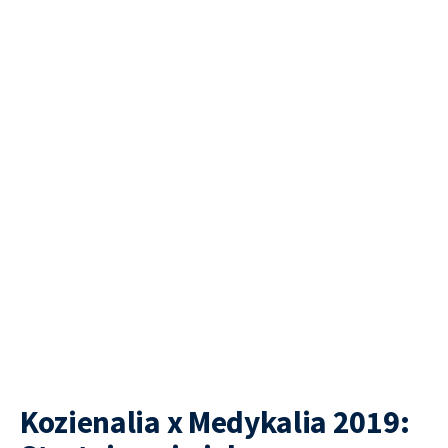
Kozienalia x Medykalia 2019: