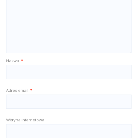
Nazwa
*
Adres email
*
Witryna internetowa