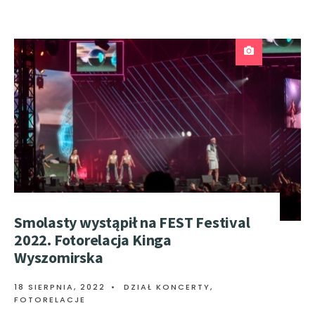
Smolasty wystąpił na FEST Festival
2022. Fotorelacja Kinga
Wyszomirska
18 SIERPNIA, 2022
•
DZIAŁ KONCERTY
,
FOTORELACJE