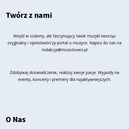
Twórz z nami
Wejdź w szalony, ale fascynujący świat muzyki tworząc
oryginalny i opiniotwórczy portal o muzyce. Napisz do nas na
redakcja@musiclovers.pl
Zdobywaj doświadczenie, realizuj swoje pasje. Wyjazdy na
eventy, koncerty i premiery dla najaktywniejszych.
O Nas