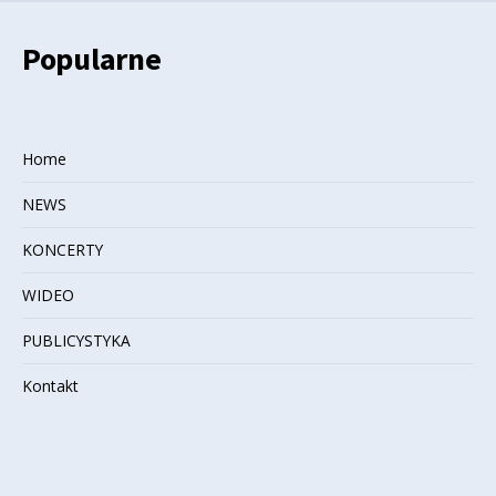
Popularne
Home
NEWS
KONCERTY
WIDEO
PUBLICYSTYKA
Kontakt