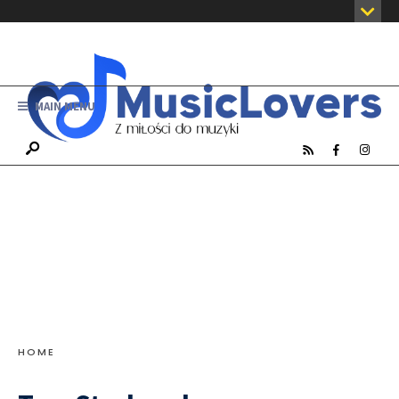
MAIN MENU
HOME