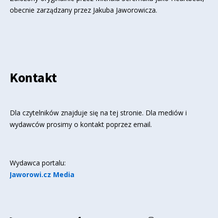
obecnie zarządzany przez Jakuba Jaworowicza.
Kontakt
Dla czytelników znajduje się
na tej stronie
. Dla mediów i
wydawców prosimy o kontakt poprzez email.
Wydawca portalu:
Jaworowi.cz Media