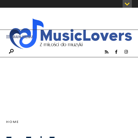
MAIN MENU
HOME