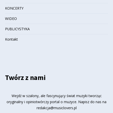
KONCERTY
WIDEO
PUBLICYSTYKA
Kontakt
Twórz z nami
Wejdź w szalony, ale fascynujący świat muzyki tworząc
oryginalny i opiniotwórczy portal o muzyce. Napisz do nas na
redakcja@musiclovers.pl