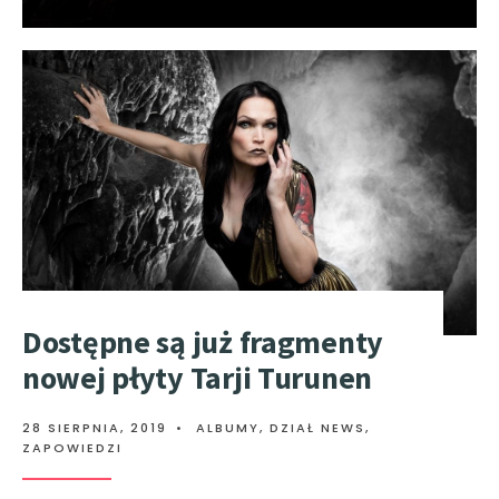
Dostępne są już fragmenty
nowej płyty Tarji Turunen
28 SIERPNIA, 2019
•
ALBUMY
,
DZIAŁ NEWS
,
ZAPOWIEDZI