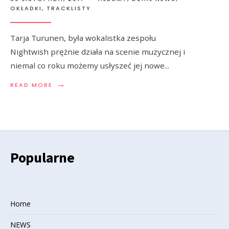
OKŁADKI, TRACKLISTY
Tarja Turunen, była wokalistka zespołu
Nightwish prężnie działa na scenie muzycznej i
niemal co roku możemy usłyszeć jej nowe
...
→
READ MORE
Popularne
Home
NEWS