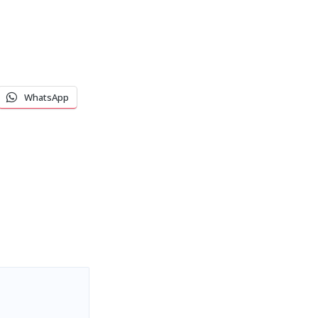
WhatsApp