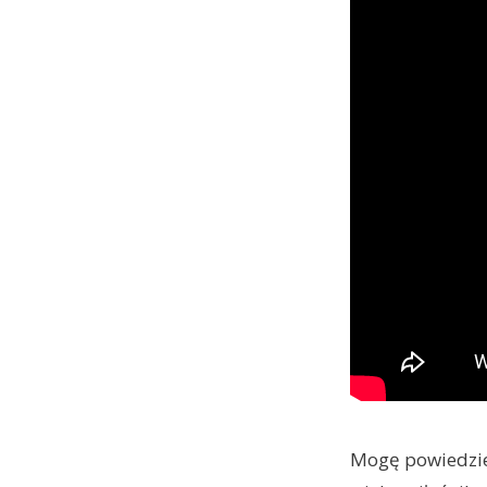
Mogę powiedzieć