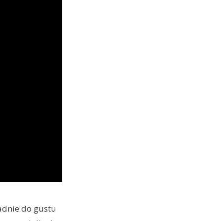
padnie do gustu