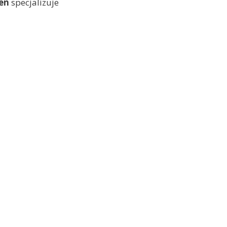
en
specjalizuje