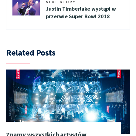
NEXT STORY
Justin Timberlake wystąpi w
przerwie Super Bowl 2018
Related Posts
Znamy wszystkich artystów