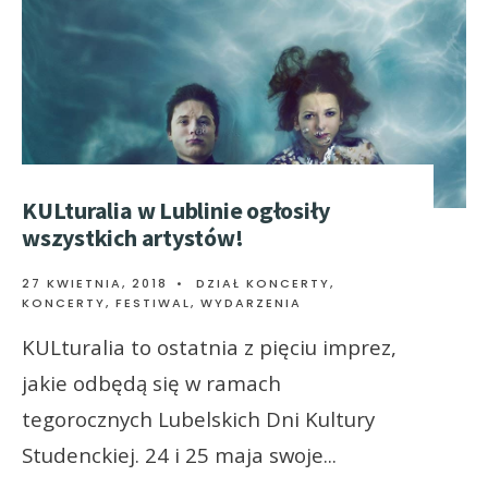
KULturalia w Lublinie ogłosiły
wszystkich artystów!
27 KWIETNIA, 2018
•
DZIAŁ KONCERTY
,
KONCERTY, FESTIWAL, WYDARZENIA
KULturalia to ostatnia z pięciu imprez,
jakie odbędą się w ramach
tegorocznych Lubelskich Dni Kultury
Studenckiej. 24 i 25 maja swoje
...