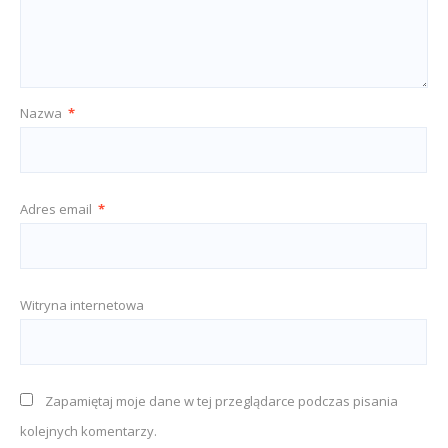
Nazwa
*
Adres email
*
Witryna internetowa
Zapamiętaj moje dane w tej przeglądarce podczas pisania
kolejnych komentarzy.