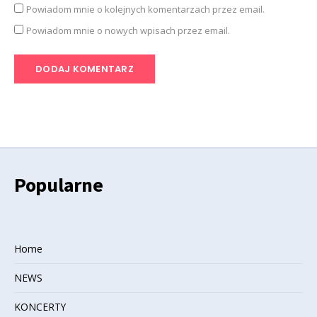
Powiadom mnie o kolejnych komentarzach przez email.
Powiadom mnie o nowych wpisach przez email.
Popularne
Home
NEWS
KONCERTY