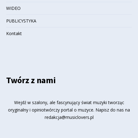
WIDEO
PUBLICYSTYKA
Kontakt
Twórz z nami
Wejdź w szalony, ale fascynujący świat muzyki tworząc
oryginalny i opiniotwórczy portal o muzyce. Napisz do nas na
redakcja@musiclovers.pl