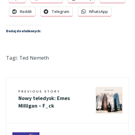
Reddit
Telegram
WhatsApp
Dodaj do ulubionych:
Tagi:
Ted Nemeth
PREVIOUS STORY
Nowy teledysk: Emes
Milligan – F_ck