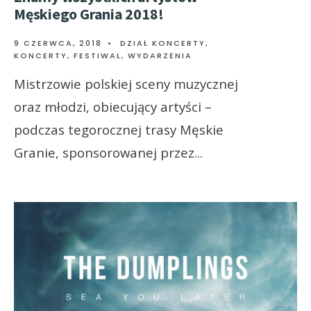
Męskiego Grania 2018!
9 CZERWCA, 2018
•
DZIAŁ KONCERTY
,
KONCERTY, FESTIWAL, WYDARZENIA
Mistrzowie polskiej sceny muzycznej
oraz młodzi, obiecujący artyści –
podczas tegorocznej trasy Męskie
Granie, sponsorowanej przez
...