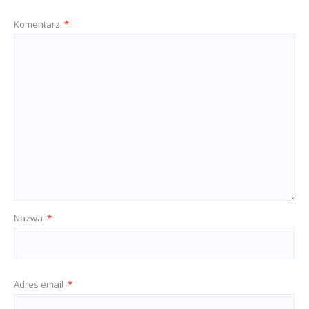
Komentarz
*
Nazwa
*
Adres email
*