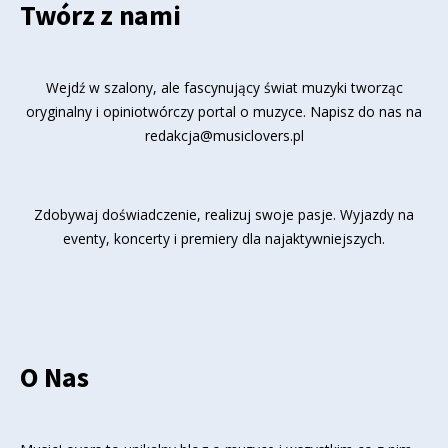
Twórz z nami
Wejdź w szalony, ale fascynujący świat muzyki tworząc
oryginalny i opiniotwórczy portal o muzyce. Napisz do nas na
redakcja@musiclovers.pl
Zdobywaj doświadczenie, realizuj swoje pasje. Wyjazdy na
eventy, koncerty i premiery dla najaktywniejszych.
O Nas