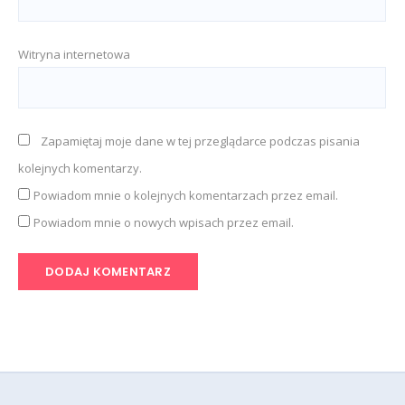
Witryna internetowa
Zapamiętaj moje dane w tej przeglądarce podczas pisania
kolejnych komentarzy.
Powiadom mnie o kolejnych komentarzach przez email.
Powiadom mnie o nowych wpisach przez email.