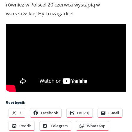
również w Polsce! 20 czerwca wystąpią w
warszawskiej Hydrozagadce!
Udostępnij:
X
Facebook
Drukuj
E-mail
Reddit
Telegram
WhatsApp