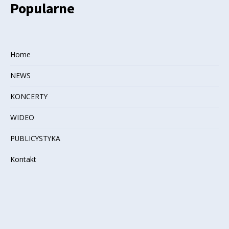
Popularne
Home
NEWS
KONCERTY
WIDEO
PUBLICYSTYKA
Kontakt