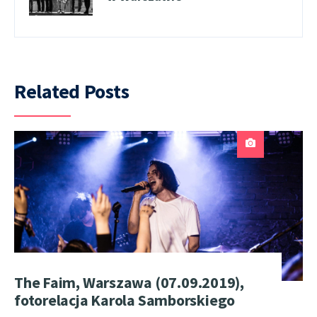
Related Posts
The Faim, Warszawa (07.09.2019),
fotorelacja Karola Samborskiego