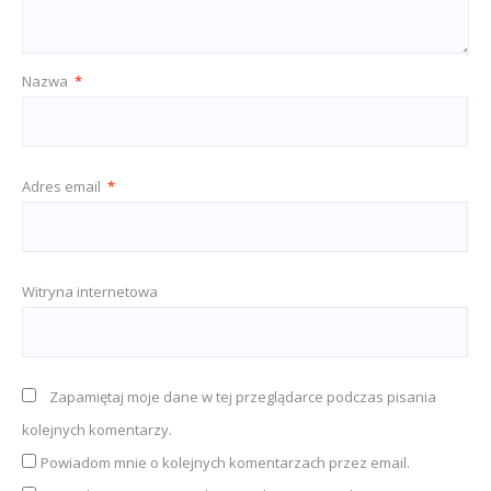
Nazwa
*
Adres email
*
Witryna internetowa
Zapamiętaj moje dane w tej przeglądarce podczas pisania
kolejnych komentarzy.
Powiadom mnie o kolejnych komentarzach przez email.