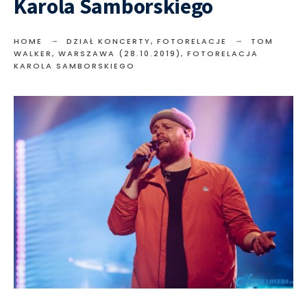
Karola Samborskiego
HOME
DZIAŁ KONCERTY
,
FOTORELACJE
TOM
WALKER, WARSZAWA (28.10.2019), FOTORELACJA
KAROLA SAMBORSKIEGO