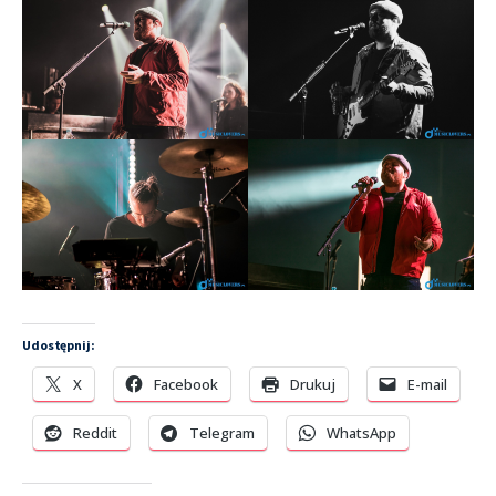
Udostępnij:
X
Facebook
Drukuj
E-mail
Reddit
Telegram
WhatsApp