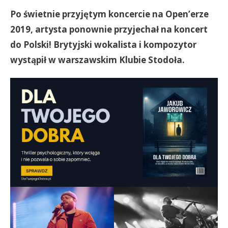
Po świetnie przyjętym koncercie na Open’erze
2019, artysta ponownie przyjechał na koncert
do Polski! Brytyjski wokalista i kompozytor
wystąpił w warszawskim Klubie Stodoła.