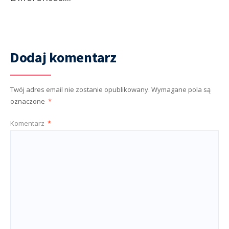
Dodaj komentarz
Twój adres email nie zostanie opublikowany.
Wymagane pola są
oznaczone
*
Komentarz
*