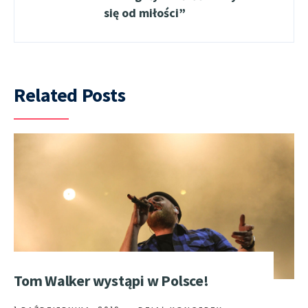
się od miłości”
Related Posts
Tom Walker wystąpi w Polsce!