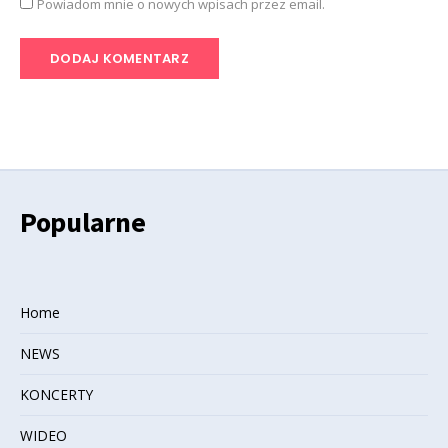
Powiadom mnie o nowych wpisach przez email.
Popularne
Home
NEWS
KONCERTY
WIDEO