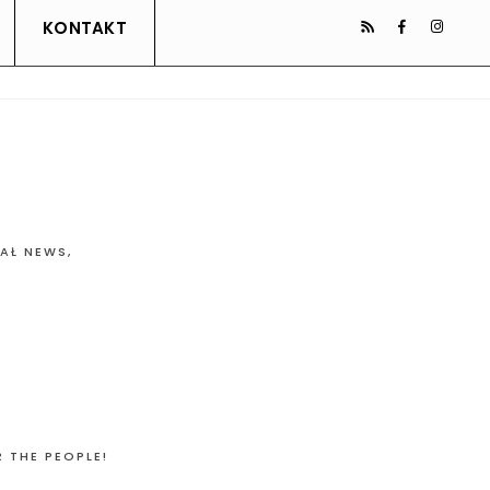
KONTAKT
IAŁ NEWS
,
 THE PEOPLE!