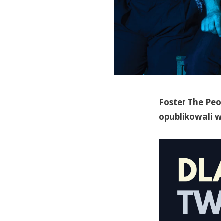
Foster The Peo
opublikowali w