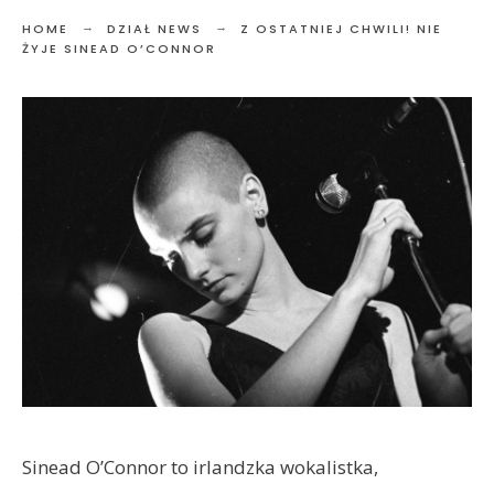
HOME
DZIAŁ NEWS
Z OSTATNIEJ CHWILI! NIE
ŻYJE SINEAD O’CONNOR
Sinead O’Connor to irlandzka wokalistka,