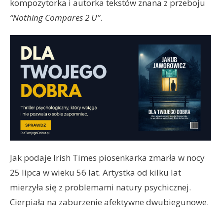
kompozytorka i autorka tekstów znana z przeboju
“Nothing Compares 2 U”
.
Jak podaje Irish Times piosenkarka zmarła w nocy
25 lipca w wieku 56 lat. Artystka od kilku lat
mierzyła się z problemami natury psychicznej.
Cierpiała na zaburzenie afektywne dwubiegunowe.