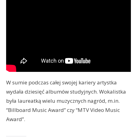
W sumie podczas całej swojej kariery artystka
wydała dziesięć albumów studyjnych. Wokalistka
była laureatką wielu muzycznych nagród, m.in.
“Billboard Music Award” czy “MTV Video Music
Award”.