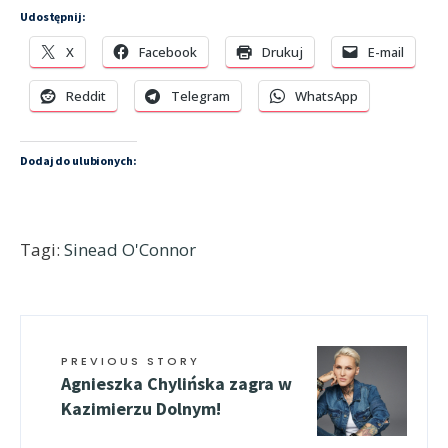
Udostępnij:
X
Facebook
Drukuj
E-mail
Reddit
Telegram
WhatsApp
Dodaj do ulubionych:
Tagi:
Sinead O'Connor
PREVIOUS STORY
Agnieszka Chylińska zagra w
Kazimierzu Dolnym!