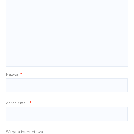
Nazwa
*
Adres email
*
Witryna internetowa