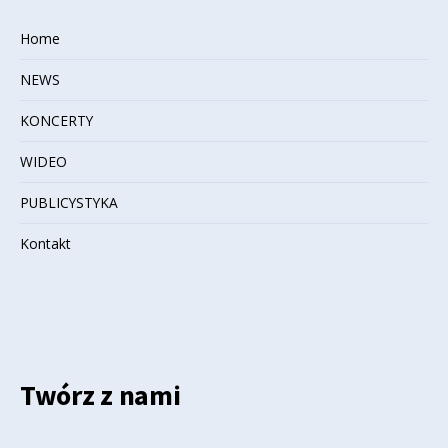
Home
NEWS
KONCERTY
WIDEO
PUBLICYSTYKA
Kontakt
Twórz z nami