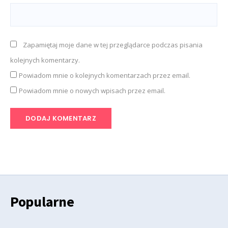
Zapamiętaj moje dane w tej przeglądarce podczas pisania
kolejnych komentarzy.
Powiadom mnie o kolejnych komentarzach przez email.
Powiadom mnie o nowych wpisach przez email.
Popularne