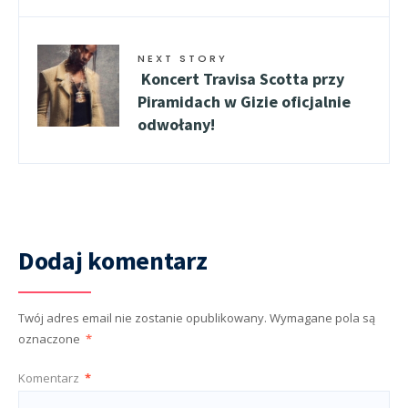
NEXT STORY
Koncert Travisa Scotta przy
Piramidach w Gizie oficjalnie
odwołany!
Dodaj komentarz
Twój adres email nie zostanie opublikowany.
Wymagane pola są
oznaczone
*
Komentarz
*