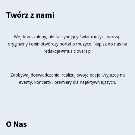
Twórz z nami
Wejdź w szalony, ale fascynujący świat muzyki tworząc
oryginalny i opiniotwórczy portal o muzyce. Napisz do nas na
redakcja@musiclovers.pl
Zdobywaj doświadczenie, realizuj swoje pasje. Wyjazdy na
eventy, koncerty i premiery dla najaktywniejszych.
O Nas