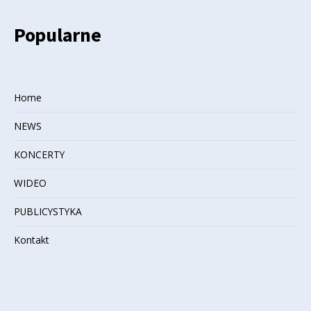
Popularne
Home
NEWS
KONCERTY
WIDEO
PUBLICYSTYKA
Kontakt