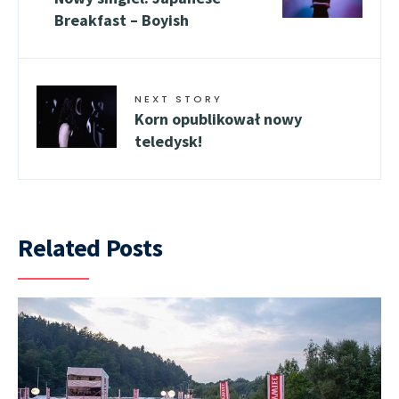
Breakfast – Boyish
NEXT STORY
Korn opublikował nowy
teledysk!
Related Posts