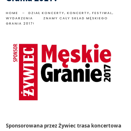
HOME
DZIAŁ KONCERTY
,
KONCERTY, FESTIWAL,
WYDARZENIA
ZNAMY CAŁY SKŁAD MĘSKIEGO
GRANIA 2017!
Sponsorowana przez Żywiec trasa koncertowa