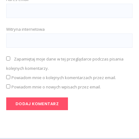
Witryna internetowa
Zapamiętaj moje dane w tej przeglądarce podczas pisania
kolejnych komentarzy.
Powiadom mnie o kolejnych komentarzach przez email.
Powiadom mnie o nowych wpisach przez email.