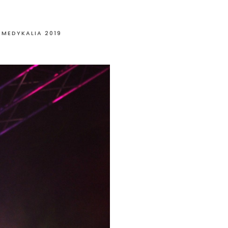
 MEDYKALIA 2019