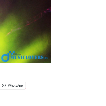
WhatsApp