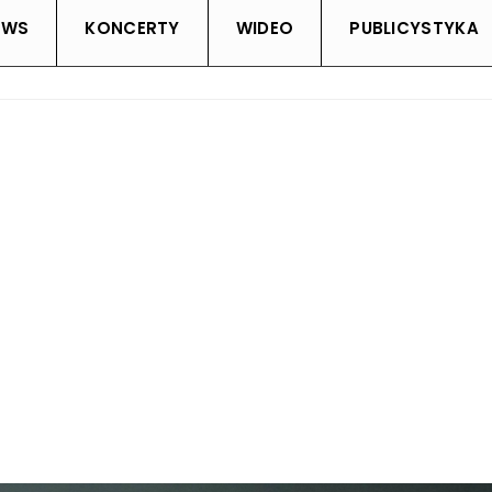
EWS
KONCERTY
WIDEO
PUBLICYSTYKA