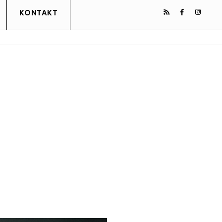
KONTAKT