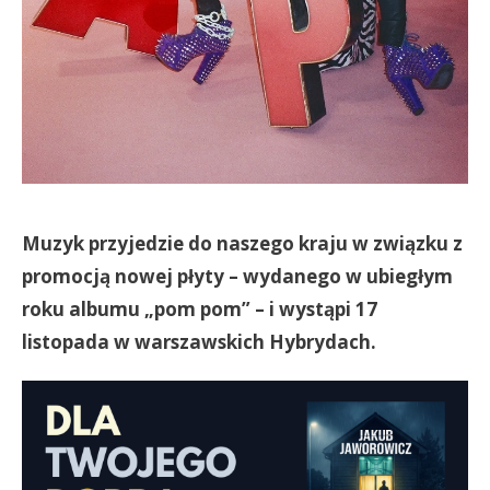
Muzyk przyjedzie do naszego kraju w związku z
promocją nowej płyty – wydanego w ubiegłym
roku albumu „pom pom” – i wystąpi 17
listopada w warszawskich Hybrydach.