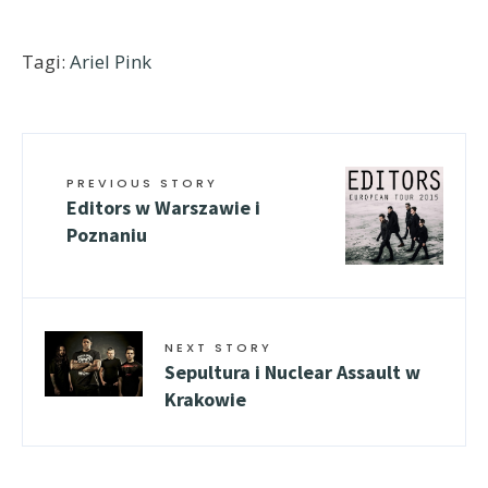
Tagi:
Ariel Pink
PREVIOUS STORY
Editors w Warszawie i
Poznaniu
NEXT STORY
Sepultura i Nuclear Assault w
Krakowie