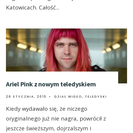
Katowicach. Całość
...
Ariel Pink z nowym teledyskiem
26 STYCZNIA, 2015
•
DZIAŁ WIDEO
,
TELEDYSKI
Kiedy wydawało się, że niczego
oryginalnego już nie nagra, powrócił z
jeszcze świeższym, dojrzalszym i