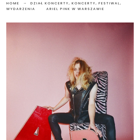
HOME
DZIAŁ KONCERTY
,
KONCERTY, FESTIWAL,
WYDARZENIA
ARIEL PINK W WARSZAWIE