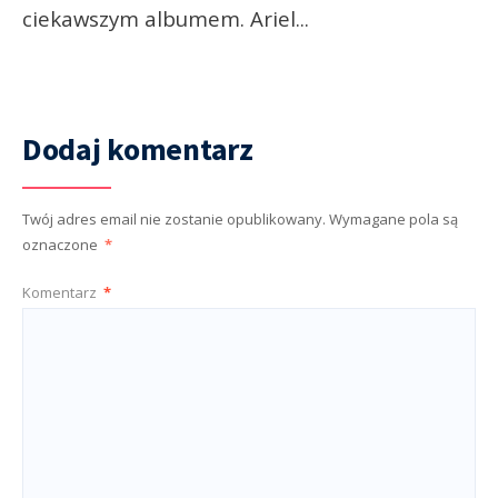
ciekawszym albumem. Ariel
...
Dodaj komentarz
Twój adres email nie zostanie opublikowany.
Wymagane pola są
oznaczone
*
Komentarz
*