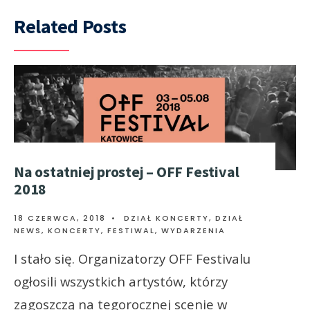
Related Posts
Na ostatniej prostej – OFF Festival
2018
18 CZERWCA, 2018
•
DZIAŁ KONCERTY
,
DZIAŁ
NEWS
,
KONCERTY, FESTIWAL, WYDARZENIA
I stało się. Organizatorzy OFF Festivalu
ogłosili wszystkich artystów, którzy
zagoszczą na tegorocznej scenie w