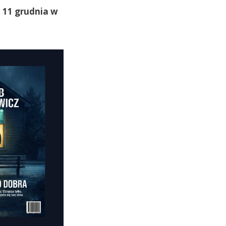
i 11 grudnia w