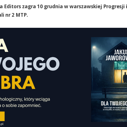
a Editors zagra 10 grudnia w warszawskiej Progresji 
li nr 2 MTP.