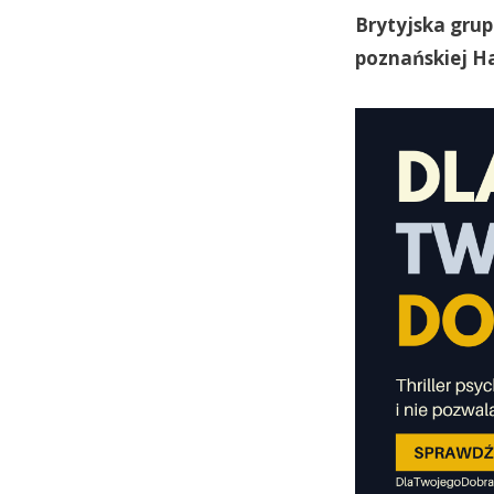
Brytyjska grup
poznańskiej Ha