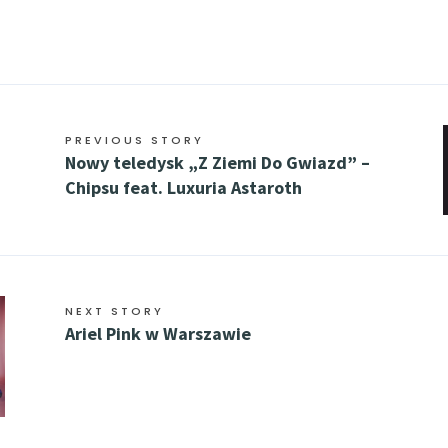
PREVIOUS STORY
Nowy teledysk „Z Ziemi Do Gwiazd” –
Chipsu feat. Luxuria Astaroth
NEXT STORY
Ariel Pink w Warszawie