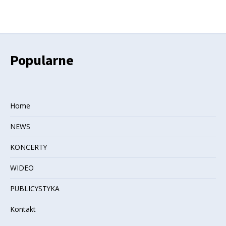
Popularne
Home
NEWS
KONCERTY
WIDEO
PUBLICYSTYKA
Kontakt