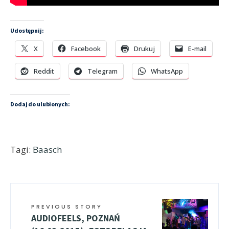
Udostępnij:
X
Facebook
Drukuj
E-mail
Reddit
Telegram
WhatsApp
Dodaj do ulubionych:
Tagi:
Baasch
PREVIOUS STORY
AUDIOFEELS, POZNAŃ