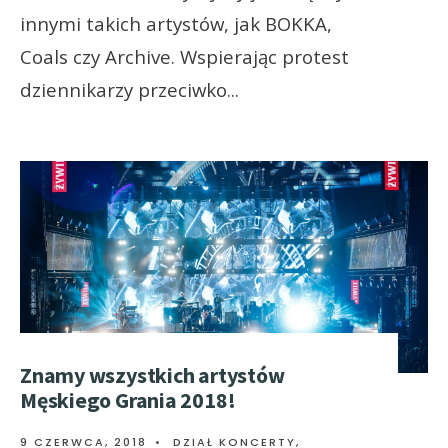
innymi takich artystów, jak BOKKA,
Coals czy Archive. Wspierając protest
dziennikarzy przeciwko
...
Znamy wszystkich artystów
Męskiego Grania 2018!
9 CZERWCA, 2018
•
DZIAŁ KONCERTY
,