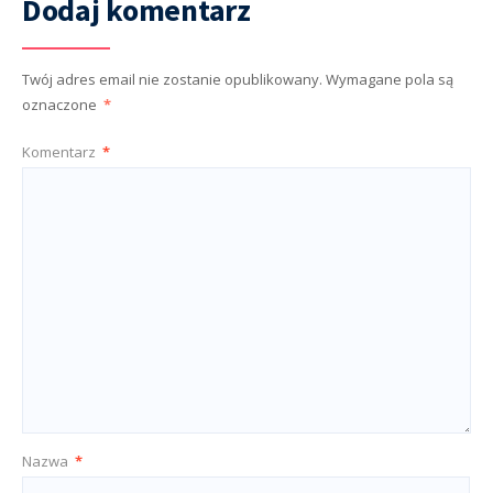
Dodaj komentarz
Twój adres email nie zostanie opublikowany.
Wymagane pola są
oznaczone
*
Komentarz
*
Nazwa
*