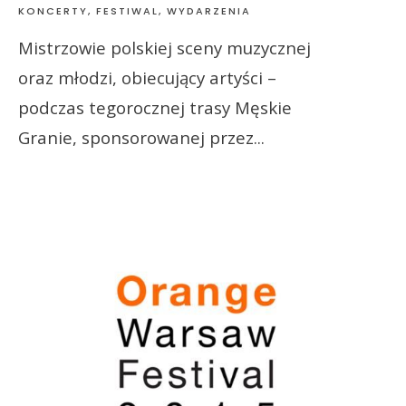
KONCERTY, FESTIWAL, WYDARZENIA
Mistrzowie polskiej sceny muzycznej
oraz młodzi, obiecujący artyści –
podczas tegorocznej trasy Męskie
Granie, sponsorowanej przez
...