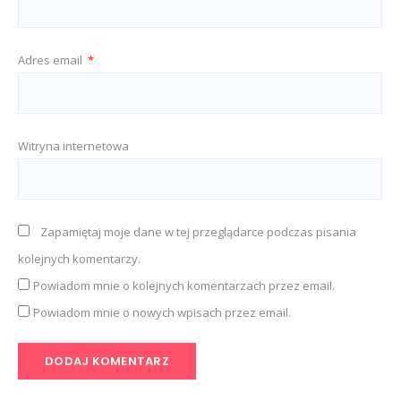
Adres email
*
Witryna internetowa
Zapamiętaj moje dane w tej przeglądarce podczas pisania
kolejnych komentarzy.
Powiadom mnie o kolejnych komentarzach przez email.
Powiadom mnie o nowych wpisach przez email.