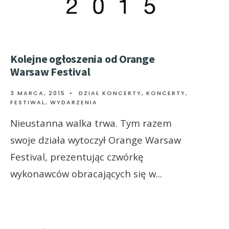
Kolejne ogłoszenia od Orange
Warsaw Festival
3 MARCA, 2015
•
DZIAŁ KONCERTY
,
KONCERTY,
FESTIWAL, WYDARZENIA
Nieustanna walka trwa. Tym razem
swoje działa wytoczył Orange Warsaw
Festival, prezentując czwórkę
wykonawców obracających się w
...