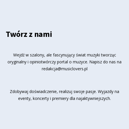
Twórz z nami
Wejdź w szalony, ale fascynujący świat muzyki tworząc
oryginalny i opiniotwórczy portal o muzyce. Napisz do nas na
redakcja@musiclovers.pl
Zdobywaj doświadczenie, realizuj swoje pasje. Wyjazdy na
eventy, koncerty i premiery dla najaktywniejszych.