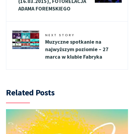
(16.03.2015), FOTORELACJA
ADAMA FOREMSKIEGO
NEXT STORY
Muzyczne spotkanie na
najwyższym poziomie – 27
marca w klubie Fabryka
Related Posts