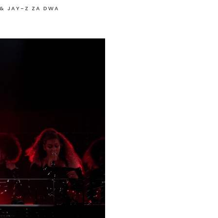
& JAY-Z ZA DWA