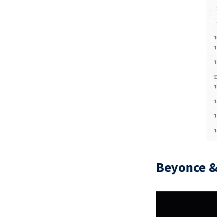
Beyonce & 