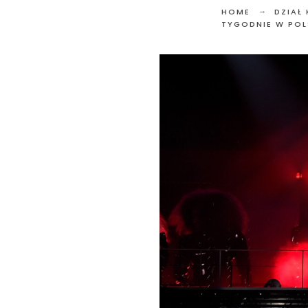
HOME
DZIAŁ
TYGODNIE W POL