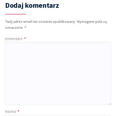
Dodaj komentarz
Twój adres email nie zostanie opublikowany.
Wymagane pola są
oznaczone
*
Komentarz
*
Nazwa
*