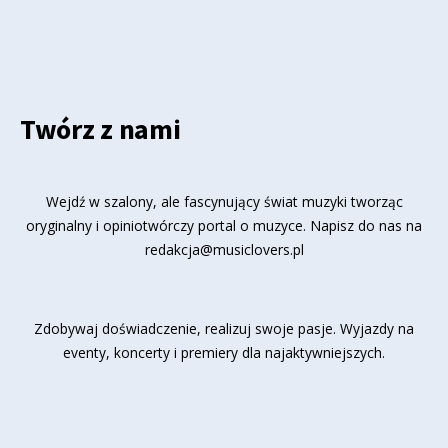
Twórz z nami
Wejdź w szalony, ale fascynujący świat muzyki tworząc
oryginalny i opiniotwórczy portal o muzyce. Napisz do nas na
redakcja@musiclovers.pl
Zdobywaj doświadczenie, realizuj swoje pasje. Wyjazdy na
eventy, koncerty i premiery dla najaktywniejszych.