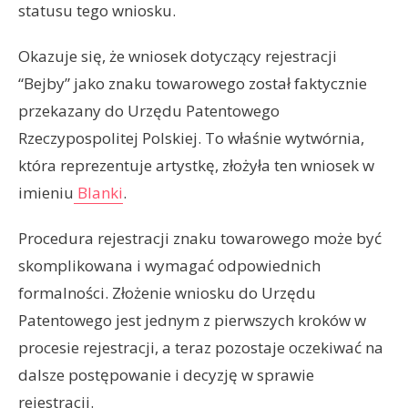
statusu tego wniosku.
Okazuje się, że wniosek dotyczący rejestracji
“Bejby” jako znaku towarowego został faktycznie
przekazany do Urzędu Patentowego
Rzeczypospolitej Polskiej. To właśnie wytwórnia,
która reprezentuje artystkę, złożyła ten wniosek w
imieniu
Blanki
.
Procedura rejestracji znaku towarowego może być
skomplikowana i wymagać odpowiednich
formalności. Złożenie wniosku do Urzędu
Patentowego jest jednym z pierwszych kroków w
procesie rejestracji, a teraz pozostaje oczekiwać na
dalsze postępowanie i decyzję w sprawie
rejestracji.