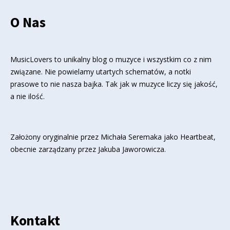
O Nas
MusicLovers to unikalny blog o muzyce i wszystkim co z nim
związane. Nie powielamy utartych schematów, a notki
prasowe to nie nasza bajka. Tak jak w muzyce liczy się jakość,
a nie ilość.
Założony oryginalnie przez Michała Seremaka jako Heartbeat,
obecnie zarządzany przez Jakuba Jaworowicza.
Kontakt