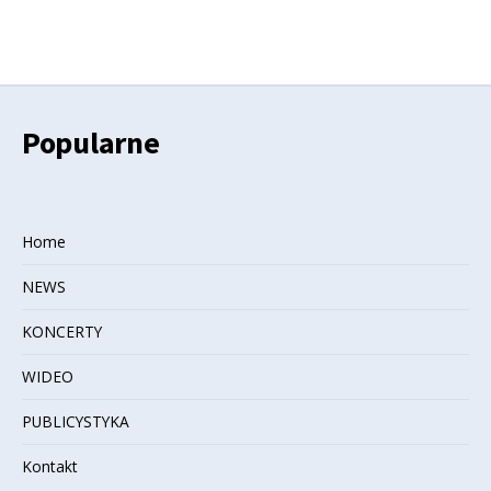
Popularne
Home
NEWS
KONCERTY
WIDEO
PUBLICYSTYKA
Kontakt