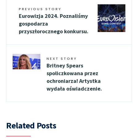
PREVIOUS STORY
Eurowizja 2024. Poznaliśmy
gospodarza
przyszłorocznego konkursu.
NEXT STORY
Britney Spears
spoliczkowana przez
ochroniarza! Artystka
wydała oświadczenie.
Related Posts