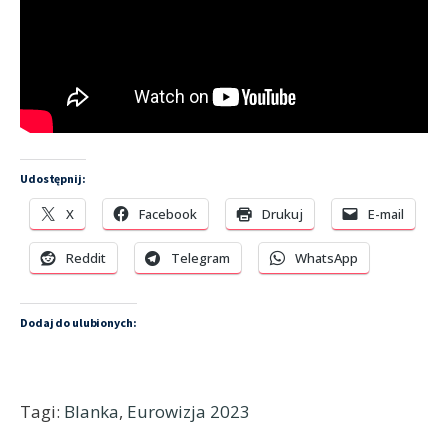
Udostępnij:
X
Facebook
Drukuj
E-mail
Reddit
Telegram
WhatsApp
Dodaj do ulubionych:
Tagi:
Blanka
,
Eurowizja 2023