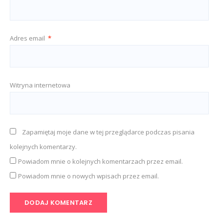
Adres email
*
Witryna internetowa
Zapamiętaj moje dane w tej przeglądarce podczas pisania
kolejnych komentarzy.
Powiadom mnie o kolejnych komentarzach przez email.
Powiadom mnie o nowych wpisach przez email.