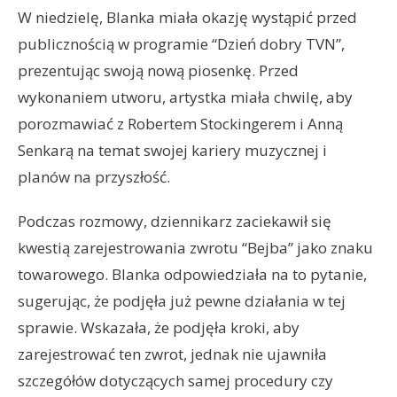
W niedzielę, Blanka miała okazję wystąpić przed
publicznością w programie “Dzień dobry TVN”,
prezentując swoją nową piosenkę. Przed
wykonaniem utworu, artystka miała chwilę, aby
porozmawiać z Robertem Stockingerem i Anną
Senkarą na temat swojej kariery muzycznej i
planów na przyszłość.
Podczas rozmowy, dziennikarz zaciekawił się
kwestią zarejestrowania zwrotu “Bejba” jako znaku
towarowego. Blanka odpowiedziała na to pytanie,
sugerując, że podjęła już pewne działania w tej
sprawie. Wskazała, że podjęła kroki, aby
zarejestrować ten zwrot, jednak nie ujawniła
szczegółów dotyczących samej procedury czy