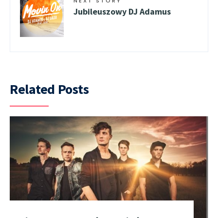
NEXT STORY
Jubileuszowy DJ Adamus
Related Posts