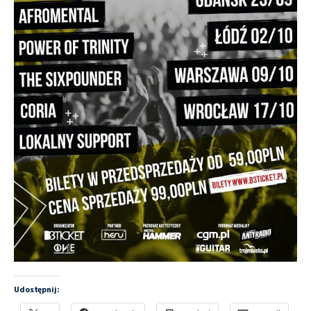
Udostępnij: