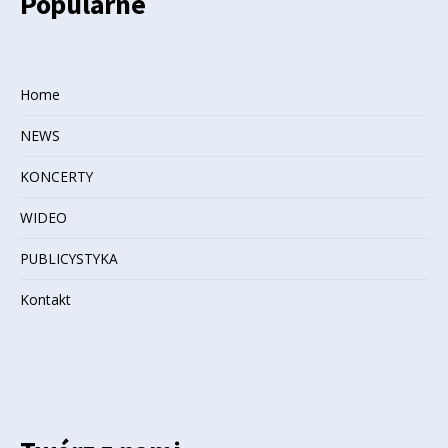
Popularne
Home
NEWS
KONCERTY
WIDEO
PUBLICYSTYKA
Kontakt