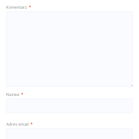
Komentarz
*
Nazwa
*
Adres email
*