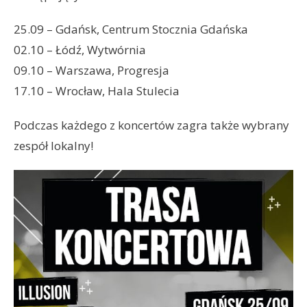
25.09 – Gdańsk, Centrum Stocznia Gdańska
02.10 – Łódź, Wytwórnia
09.10 – Warszawa, Progresja
17.10 – Wrocław, Hala Stulecia
Podczas każdego z koncertów zagra także wybrany
zespół lokalny!