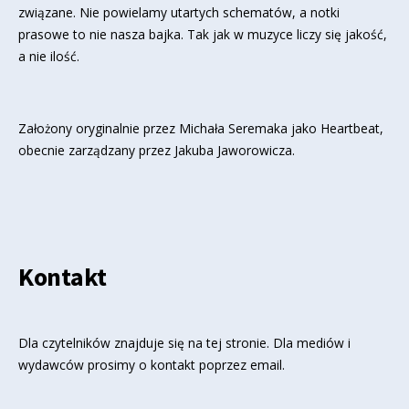
związane. Nie powielamy utartych schematów, a notki
prasowe to nie nasza bajka. Tak jak w muzyce liczy się jakość,
a nie ilość.
Założony oryginalnie przez Michała Seremaka jako Heartbeat,
obecnie zarządzany przez Jakuba Jaworowicza.
Kontakt
Dla czytelników znajduje się
na tej stronie
. Dla mediów i
wydawców prosimy o kontakt poprzez email.