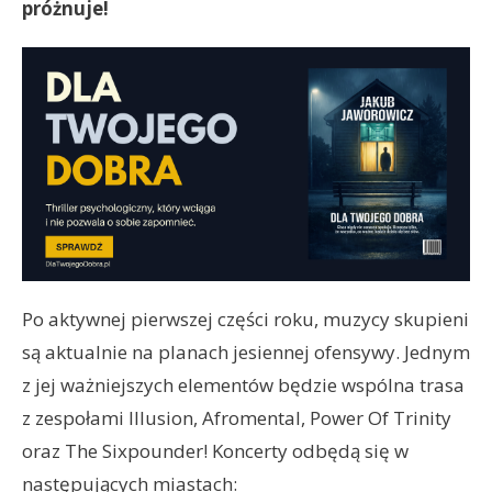
próżnuje!
Po aktywnej pierwszej części roku, muzycy skupieni
są aktualnie na planach jesiennej ofensywy. Jednym
z jej ważniejszych elementów będzie wspólna trasa
z zespołami Illusion, Afromental, Power Of Trinity
oraz The Sixpounder! Koncerty odbędą się w
następujących miastach: