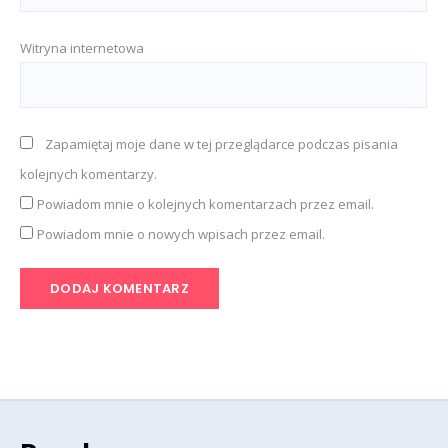
Witryna internetowa
Zapamiętaj moje dane w tej przeglądarce podczas pisania
kolejnych komentarzy.
Powiadom mnie o kolejnych komentarzach przez email.
Powiadom mnie o nowych wpisach przez email.