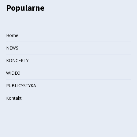
Popularne
Home
NEWS
KONCERTY
WIDEO
PUBLICYSTYKA
Kontakt