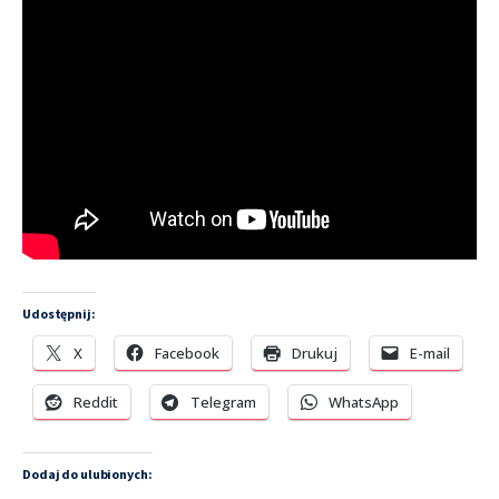
Udostępnij:
X
Facebook
Drukuj
E-mail
Reddit
Telegram
WhatsApp
Dodaj do ulubionych: