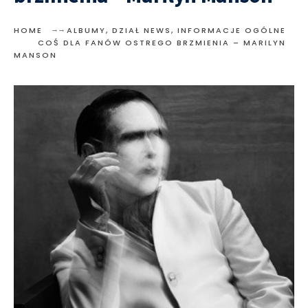
HOME
ALBUMY
,
DZIAŁ NEWS
,
INFORMACJE OGÓLNE
COŚ DLA FANÓW OSTREGO BRZMIENIA – MARILYN
MANSON