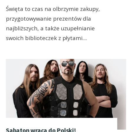
Święta to czas na olbrzymie zakupy,
przygotowywanie prezentów dla
najbliższych, a także uzupełnianie
swoich biblioteczek z płytami.
...
Sabaton wraca do Polski!