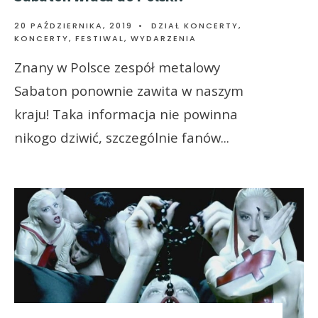
20 PAŹDZIERNIKA, 2019
•
DZIAŁ KONCERTY
,
KONCERTY, FESTIWAL, WYDARZENIA
Znany w Polsce zespół metalowy
Sabaton ponownie zawita w naszym
kraju! Taka informacja nie powinna
nikogo dziwić, szczególnie fanów
...