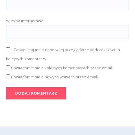
Witryna internetowa
Zapamiętaj moje dane w tej przeglądarce podczas pisania
kolejnych komentarzy.
Powiadom mnie o kolejnych komentarzach przez email.
Powiadom mnie o nowych wpisach przez email.