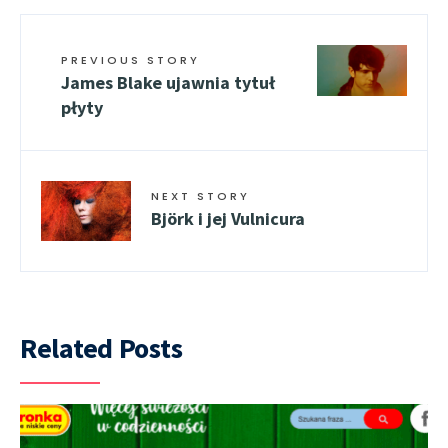
PREVIOUS STORY
James Blake ujawnia tytuł
płyty
NEXT STORY
Björk i jej Vulnicura
Related Posts