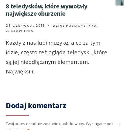
8 teledysków, które wywołały
największe oburzenie
28 CZERWCA, 2018
•
DZIAŁ PUBLICYSTYKA
,
ZESTAWIENIA
Każdy z nas lubi muzykę, a co za tym
idzie, często też ogląda teledyski, które
są jej nieodłącznym elementem.
Najwięksi i
...
Dodaj komentarz
Twój adres email nie zostanie opublikowany.
Wymagane pola są