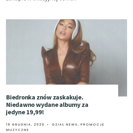
Biedronka znów zaskakuje.
Niedawno wydane albumy za
jedyne 19,99!
19 GRUDNIA, 2020
•
DZIAŁ NEWS
,
PROMOCJE
MUZYCZNE