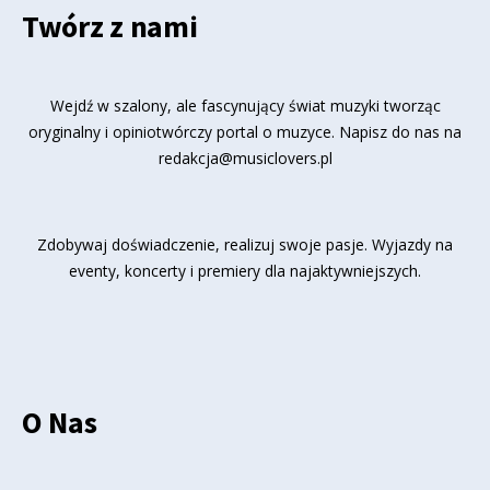
Twórz z nami
Wejdź w szalony, ale fascynujący świat muzyki tworząc
oryginalny i opiniotwórczy portal o muzyce. Napisz do nas na
redakcja@musiclovers.pl
Zdobywaj doświadczenie, realizuj swoje pasje. Wyjazdy na
eventy, koncerty i premiery dla najaktywniejszych.
O Nas