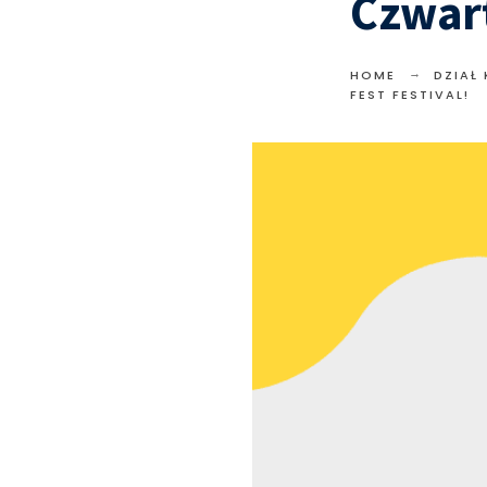
Czwart
HOME
DZIAŁ
FEST FESTIVAL!