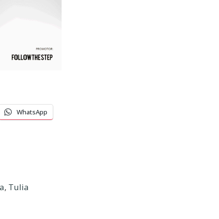
WhatsApp
a
,
Tulia