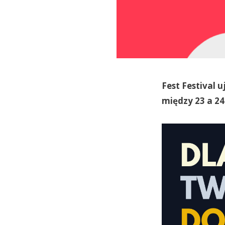
Fest Festival 
między 23 a 24