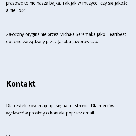
prasowe to nie nasza bajka. Tak jak w muzyce liczy się jakość,
a nie ilość.
Założony oryginalnie przez Michała Seremaka jako Heartbeat,
obecnie zarządzany przez Jakuba Jaworowicza.
Kontakt
Dla czytelników znajduje się
na tej stronie
. Dla mediów i
wydawców prosimy o kontakt poprzez email.