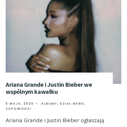
Ariana Grande i Justin Bieber we
wspólnym kawałku
5 MAJA, 2020
•
ALBUMY
,
DZIAŁ NEWS
,
ZAPOWIEDZI
Ariana Grande i Justin Bieber ogłaszają