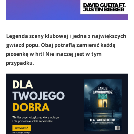
Legenda sceny klubowej i jedna z największych
gwiazd popu. Obaj potrafią zamienić każdą
piosenkę w hit! Nie inaczej jest w tym
przypadku.