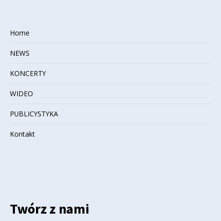
Home
NEWS
KONCERTY
WIDEO
PUBLICYSTYKA
Kontakt
Twórz z nami