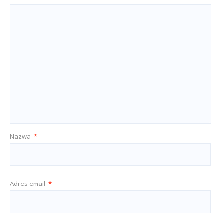
Nazwa
*
Adres email
*