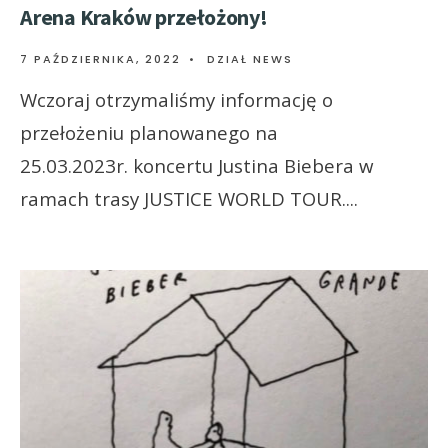
Arena Kraków przełożony!
7 PAŹDZIERNIKA, 2022
•
DZIAŁ NEWS
Wczoraj otrzymaliśmy informację o
przełożeniu planowanego na
25.03.2023r. koncertu Justina Biebera w
ramach trasy JUSTICE WORLD TOUR.
...