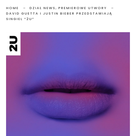
HOME
DZIAŁ NEWS
,
PREMIEROWE UTWORY
DAVID GUETTA I JUSTIN BIEBER PRZEDSTAWIAJĄ
SINGIEL “2U”