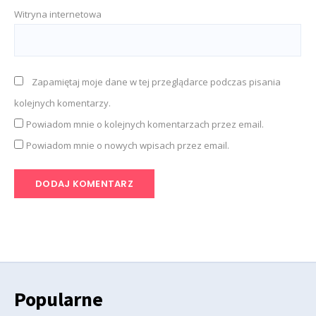
Witryna internetowa
Zapamiętaj moje dane w tej przeglądarce podczas pisania
kolejnych komentarzy.
Powiadom mnie o kolejnych komentarzach przez email.
Powiadom mnie o nowych wpisach przez email.
Popularne