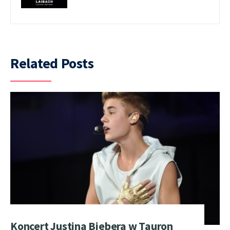
Related Posts
Koncert Justina Biebera w Tauron