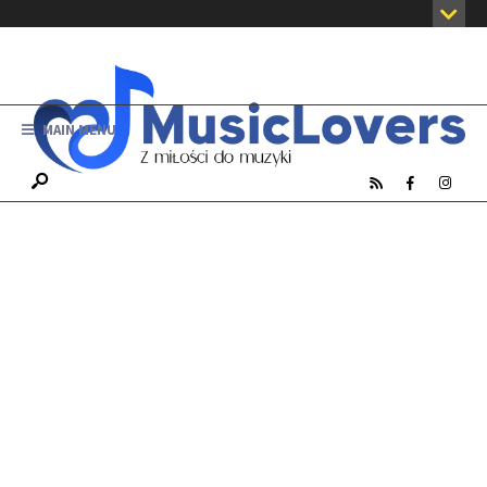
MAIN MENU