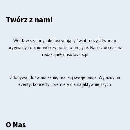
Twórz z nami
Wejdź w szalony, ale fascynujący świat muzyki tworząc
oryginalny i opiniotwórczy portal o muzyce. Napisz do nas na
redakcja@musiclovers.pl
Zdobywaj doświadczenie, realizuj swoje pasje. Wyjazdy na
eventy, koncerty i premiery dla najaktywniejszych.
O Nas