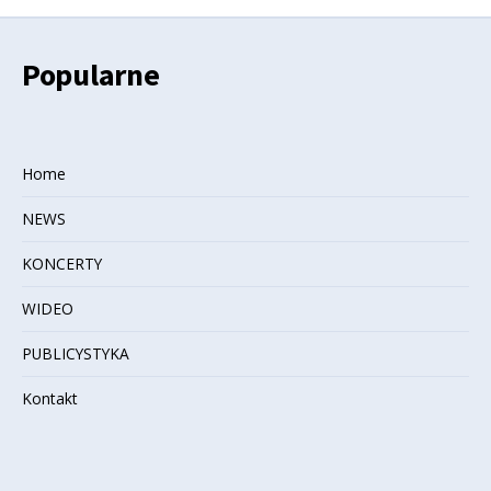
Popularne
Home
NEWS
KONCERTY
WIDEO
PUBLICYSTYKA
Kontakt