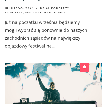
18 LUTEGO, 2020
•
DZIAŁ KONCERTY
,
KONCERTY, FESTIWAL, WYDARZENIA
Już na początku września będziemy
mogli wybrać się ponownie do naszych
zachodnich sąsiadów na największy
objazdowy festiwal na
...