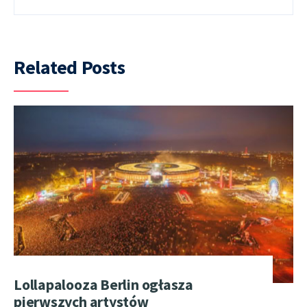
Related Posts
Lollapalooza Berlin ogłasza
pierwszych artystów