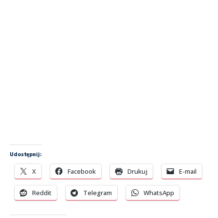
Udostępnij:
X
Facebook
Drukuj
E-mail
Reddit
Telegram
WhatsApp