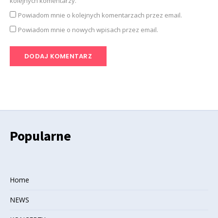
kolejnych komentarzy.
Powiadom mnie o kolejnych komentarzach przez email.
Powiadom mnie o nowych wpisach przez email.
Popularne
Home
NEWS