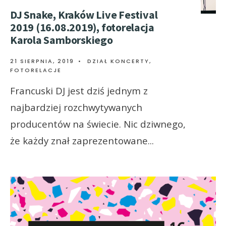
DJ Snake, Kraków Live Festival
2019 (16.08.2019), fotorelacja
Karola Samborskiego
21 SIERPNIA, 2019
•
DZIAŁ KONCERTY
,
FOTORELACJE
Francuski DJ jest dziś jednym z
najbardziej rozchwytywanych
producentów na świecie. Nic dziwnego,
że każdy znał zaprezentowane
...