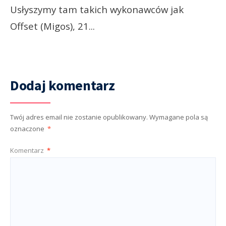
Usłyszymy tam takich wykonawców jak
Offset (Migos), 21
...
Dodaj komentarz
Twój adres email nie zostanie opublikowany.
Wymagane pola są
oznaczone
*
Komentarz
*