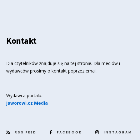
Kontakt
Dla czytelników znajduje się
na tej stronie
. Dla mediów i
wydawców prosimy o kontakt poprzez email.
Wydawca portalu:
Jaworowi.cz Media
RSS FEED
FACEBOOK
INSTAGRAM