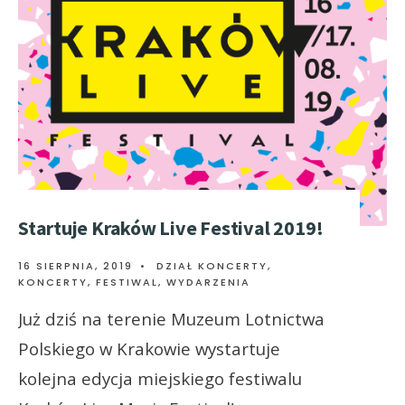
Startuje Kraków Live Festival 2019!
16 SIERPNIA, 2019
•
DZIAŁ KONCERTY
,
KONCERTY, FESTIWAL, WYDARZENIA
Już dziś na terenie Muzeum Lotnictwa
Polskiego w Krakowie wystartuje
kolejna edycja miejskiego festiwalu