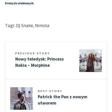
Dodaj do ulubionych:
Tagi:
DJ Snake
,
Niniola
PREVIOUS STORY
Nowy teledysk: Princess
Nokia – Morphine
NEXT STORY
Patrick the Pan z nowym
utworem