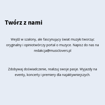
Twórz z nami
Wejdź w szalony, ale fascynujący świat muzyki tworząc
oryginalny i opiniotwórczy portal o muzyce. Napisz do nas na
redakcja@musiclovers.pl
Zdobywaj doświadczenie, realizuj swoje pasje. Wyjazdy na
eventy, koncerty i premiery dla najaktywniejszych.