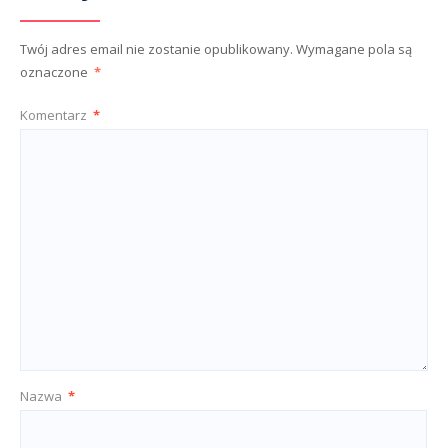
Twój adres email nie zostanie opublikowany.
Wymagane pola są
oznaczone
*
Komentarz
*
Nazwa
*