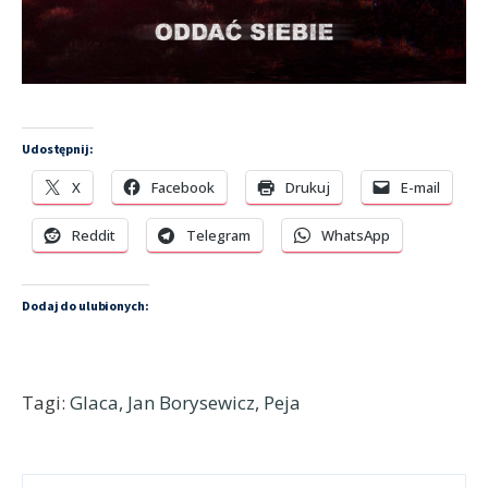
Udostępnij:
X
Facebook
Drukuj
E-mail
Reddit
Telegram
WhatsApp
Dodaj do ulubionych:
Tagi:
Glaca
,
Jan Borysewicz
,
Peja