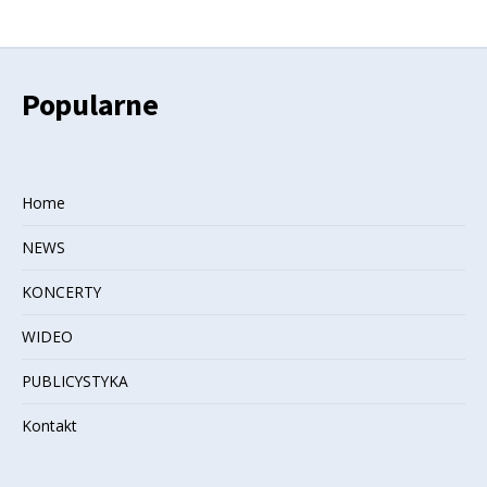
Popularne
Home
NEWS
KONCERTY
WIDEO
PUBLICYSTYKA
Kontakt