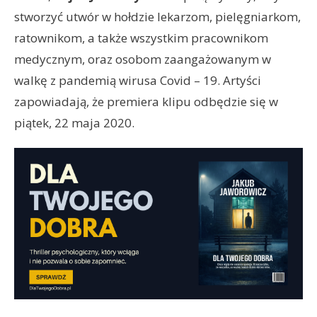
stworzyć utwór w hołdzie lekarzom, pielęgniarkom,
ratownikom, a także wszystkim pracownikom
medycznym, oraz osobom zaangażowanym w
walkę z pandemią wirusa Covid – 19. Artyści
zapowiadają, że premiera klipu odbędzie się w
piątek, 22 maja 2020.