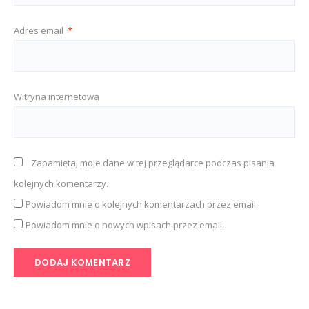
Adres email
*
Witryna internetowa
Zapamiętaj moje dane w tej przeglądarce podczas pisania
kolejnych komentarzy.
Powiadom mnie o kolejnych komentarzach przez email.
Powiadom mnie o nowych wpisach przez email.