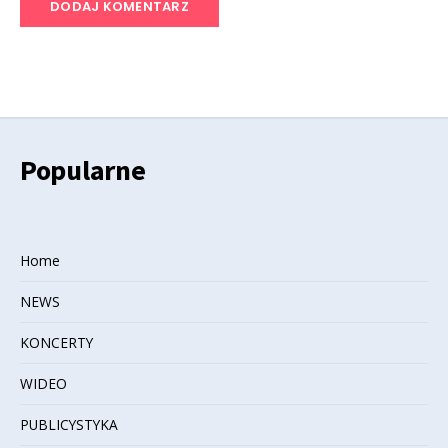
Popularne
Home
NEWS
KONCERTY
WIDEO
PUBLICYSTYKA