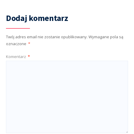
Dodaj komentarz
Twój adres email nie zostanie opublikowany.
Wymagane pola są
oznaczone
*
Komentarz
*