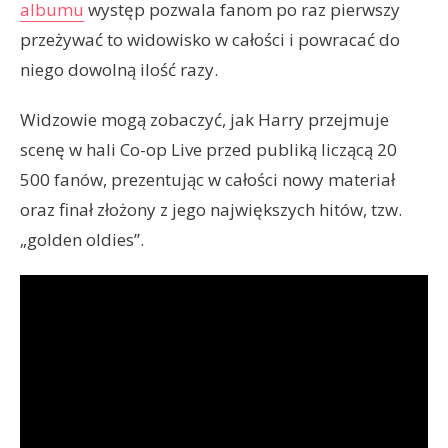
albumu
występ pozwala fanom po raz pierwszy
przeżywać to widowisko w całości i powracać do
niego dowolną ilość razy.
Widzowie mogą zobaczyć, jak Harry przejmuje
scenę w hali Co-op Live przed publiką liczącą 20
500 fanów, prezentując w całości nowy materiał
oraz finał złożony z jego największych hitów, tzw.
„golden oldies”.