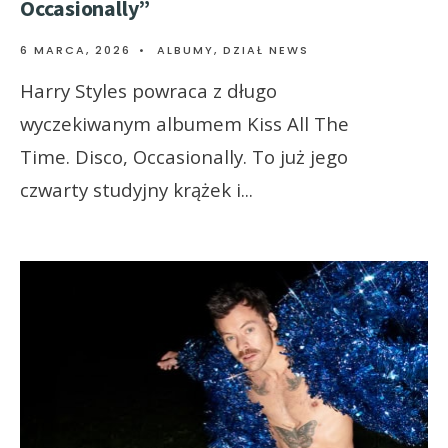
Occasionally”
6 MARCA, 2026
•
ALBUMY
,
DZIAŁ NEWS
Harry Styles powraca z długo
wyczekiwanym albumem Kiss All The
Time. Disco, Occasionally. To już jego
czwarty studyjny krążek i
...