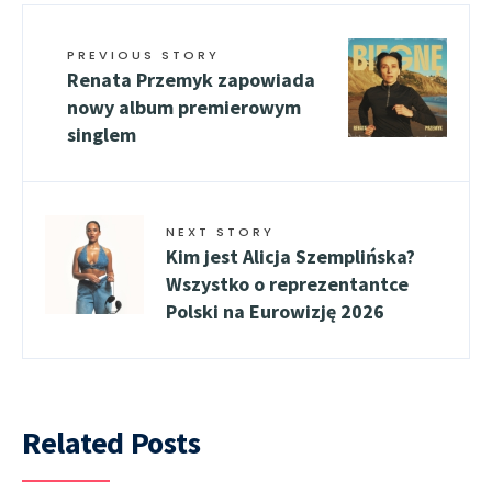
PREVIOUS STORY
Renata Przemyk zapowiada
nowy album premierowym
singlem
NEXT STORY
Kim jest Alicja Szemplińska?
Wszystko o reprezentantce
Polski na Eurowizję 2026
Related Posts