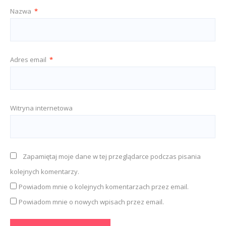
Nazwa
*
Adres email
*
Witryna internetowa
Zapamiętaj moje dane w tej przeglądarce podczas pisania
kolejnych komentarzy.
Powiadom mnie o kolejnych komentarzach przez email.
Powiadom mnie o nowych wpisach przez email.