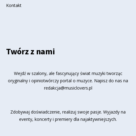
Kontakt
Twórz z nami
Wejdź w szalony, ale fascynujący świat muzyki tworząc
oryginalny i opiniotwórczy portal o muzyce. Napisz do nas na
redakcja@musiclovers.pl
Zdobywaj doświadczenie, realizuj swoje pasje. Wyjazdy na
eventy, koncerty i premiery dla najaktywniejszych.