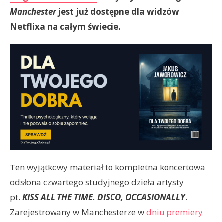
Manchester
jest już dostępne dla widzów
Netflixa na całym świecie.
Ten wyjątkowy materiał to kompletna koncertowa
odsłona czwartego studyjnego dzieła artysty
pt.
KISS ALL THE TIME. DISCO, OCCASIONALLY
.
Zarejestrowany w Manchesterze w
dniu premiery