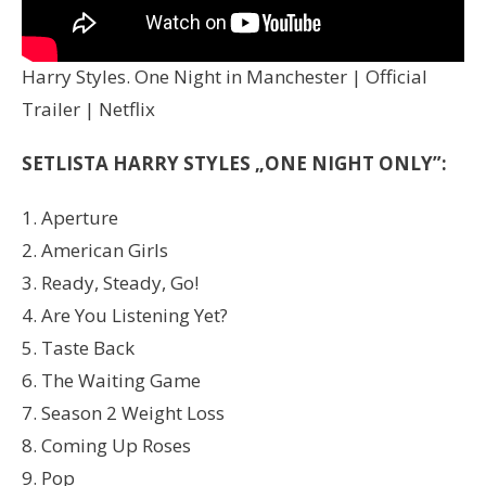
Harry Styles. One Night in Manchester | Official
Trailer | Netflix
SETLISTA
HARRY STYLES „ONE NIGHT ONLY”:
1. Aperture
2. American Girls
3. Ready, Steady, Go!
4. Are You Listening Yet?
5. Taste Back
6. The Waiting Game
7. Season 2 Weight Loss
8. Coming Up Roses
9. Pop