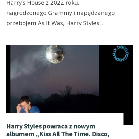
Harry’s House z 2022 roku,
nagrodzonego Grammy i napędzanego
przebojem As It Was, Harry Styles
...
Harry Styles powraca z nowym
albumem „Kiss All The Time. Disco,