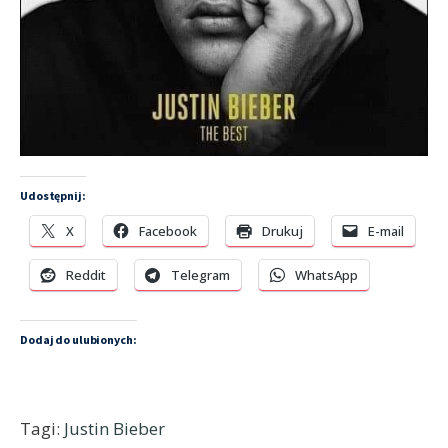
Udostępnij:
X
Facebook
Drukuj
E-mail
Reddit
Telegram
WhatsApp
Dodaj do ulubionych:
Tagi:
Justin Bieber