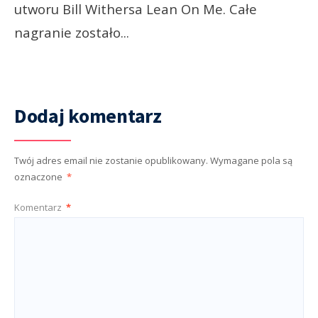
utworu Bill Withersa Lean On Me. Całe
nagranie zostało
...
Dodaj komentarz
Twój adres email nie zostanie opublikowany.
Wymagane pola są
oznaczone
*
Komentarz
*