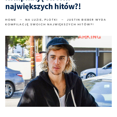
największych hitów?!
HOME
NA LUZIE
,
PLOTKI
JUSTIN BIEBER WYDA
KOMPILACJĘ SWOICH NAJWIĘKSZYCH HITÓW?!