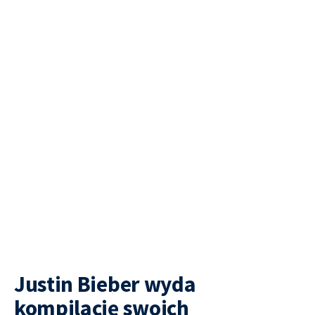
Justin Bieber wyda
kompilację swoich