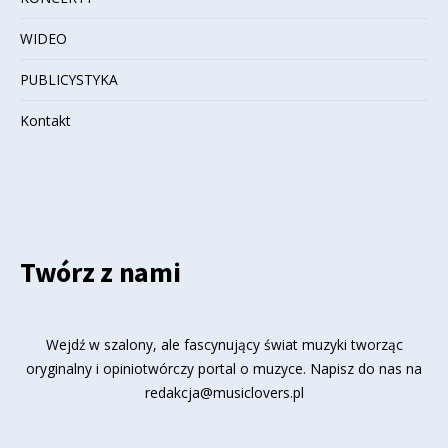
WIDEO
PUBLICYSTYKA
Kontakt
Twórz z nami
Wejdź w szalony, ale fascynujący świat muzyki tworząc
oryginalny i opiniotwórczy portal o muzyce. Napisz do nas na
redakcja@musiclovers.pl