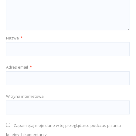
Nazwa
*
Adres email
*
Witryna internetowa
Zapamiętaj moje dane w tej przeglądarce podczas pisania
kolejnych komentarzy.