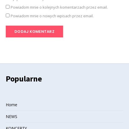
Powiadom mnie o kolejnych komentarzach przez email.
Powiadom mnie o nowych wpisach przez email.
Popularne
Home
NEWS
KONCERTY