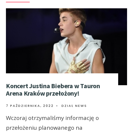
Koncert Justina Biebera w Tauron
Arena Kraków przełożony!
7 PAŹDZIERNIKA, 2022
•
DZIAŁ NEWS
Wczoraj otrzymaliśmy informację o
przełożeniu planowanego na