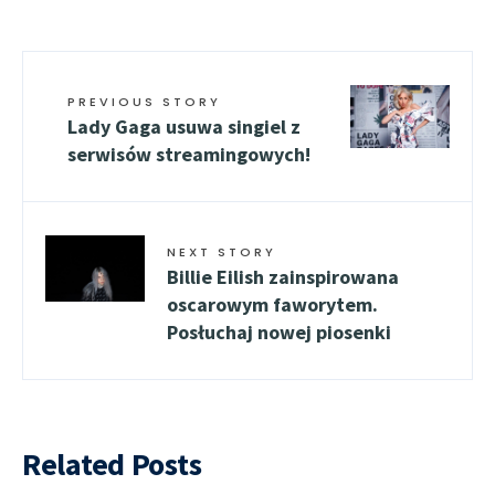
PREVIOUS STORY
Lady Gaga usuwa singiel z
serwisów streamingowych!
NEXT STORY
Billie Eilish zainspirowana
oscarowym faworytem.
Posłuchaj nowej piosenki
Related Posts