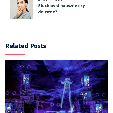
Słuchawki nauszne czy
douszne?
Related Posts