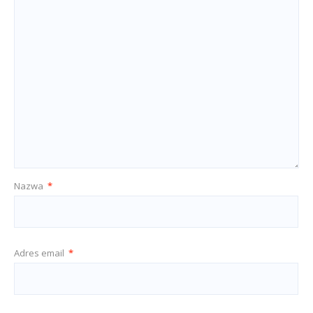
Nazwa
*
Adres email
*