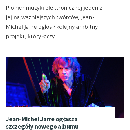
Pionier muzyki elektronicznej jeden z
jej najważniejszych twórców, Jean-
Michel Jarre ogłosił kolejny ambitny
projekt, który łączy
...
Jean-Michel Jarre ogłasza
szczegóły nowego albumu