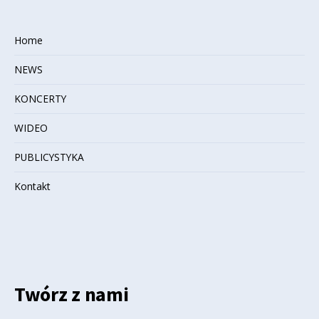
Home
NEWS
KONCERTY
WIDEO
PUBLICYSTYKA
Kontakt
Twórz z nami