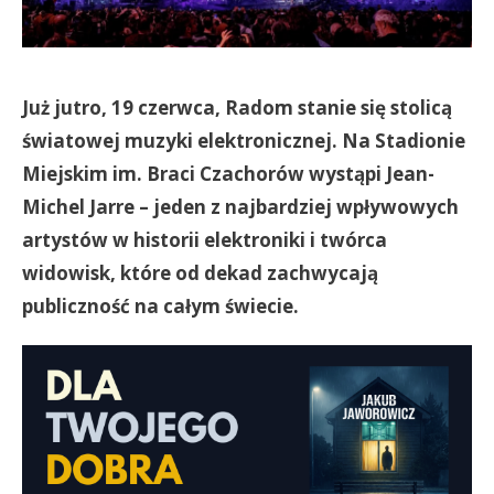
Już jutro, 19 czerwca, Radom stanie się stolicą
światowej muzyki elektronicznej. Na Stadionie
Miejskim im. Braci Czachorów wystąpi Jean-
Michel Jarre – jeden z najbardziej wpływowych
artystów w historii elektroniki i twórca
widowisk, które od dekad zachwycają
publiczność na całym świecie.