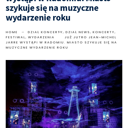
szykuje się na muzyczne
wydarzenie roku
HOME
DZIAŁ KONCERTY
,
DZIAŁ NEWS
,
KONCERTY,
FESTIWAL, WYDARZENIA
JUŻ JUTRO JEAN-MICHEL
JARRE WYSTĄPI W RADOMIU. MIASTO SZYKUJE SIĘ NA
MUZYCZNE WYDARZENIE ROKU