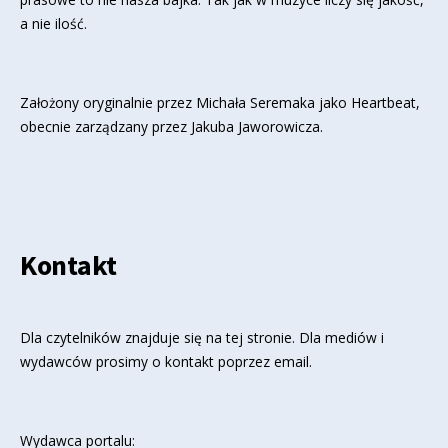
a nie ilość.
Założony oryginalnie przez Michała Seremaka jako Heartbeat,
obecnie zarządzany przez Jakuba Jaworowicza.
Kontakt
Dla czytelników znajduje się
na tej stronie
. Dla mediów i
wydawców prosimy o kontakt poprzez email.
Wydawca portalu: