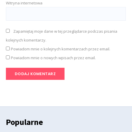
Witryna internetowa
Zapamiętaj moje dane w tej przeglądarce podczas pisania
kolejnych komentarzy.
Powiadom mnie o kolejnych komentarzach przez email.
Powiadom mnie o nowych wpisach przez email.
Popularne